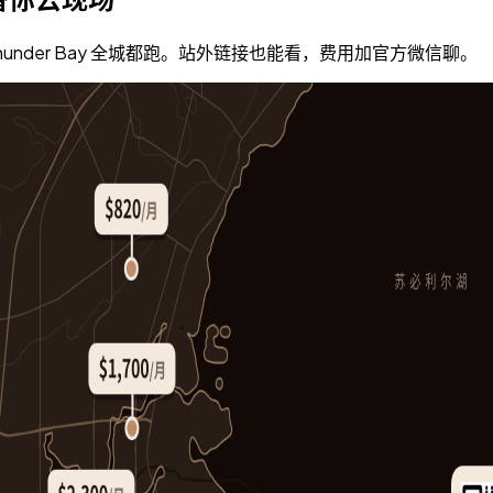
nder Bay 全城都跑。站外链接也能看，费用加官方微信聊。