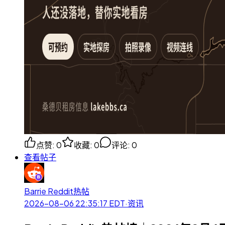
点赞
:
0
收藏
:
0
评论
:
0
查看帖子
Barrie Reddit热帖
2026-08-06 22:35:17
EDT
·
资讯