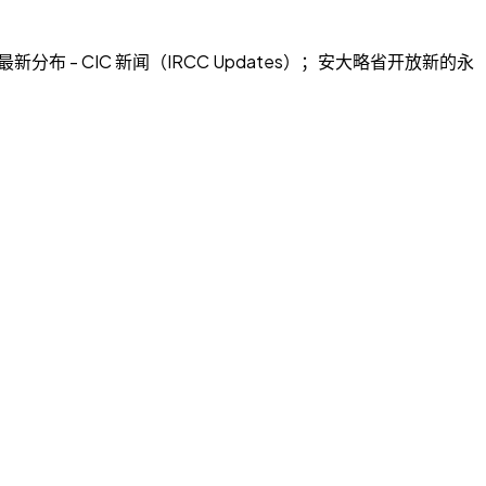
新分布 - CIC 新闻（IRCC Updates）；安大略省开放新的永