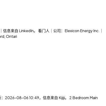
信息来自 LinkedIn。 看门人｜公司：Elexicon Energy Inc.｜
, Ontari
26-08-06 10:49，信息来自 Kijiji。 2 Bedroom Main