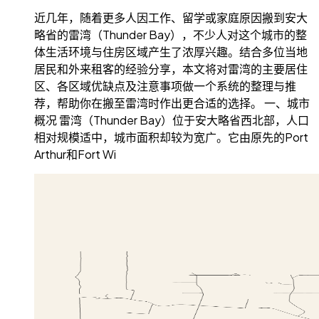
近几年，随着更多人因工作、留学或家庭原因搬到安大
略省的雷湾（Thunder Bay），不少人对这个城市的整
体生活环境与住房区域产生了浓厚兴趣。结合多位当地
居民和外来租客的经验分享，本文将对雷湾的主要居住
区、各区域优缺点及注意事项做一个系统的整理与推
荐，帮助你在搬至雷湾时作出更合适的选择。 一、城市
概况 雷湾（Thunder Bay）位于安大略省西北部，人口
相对规模适中，城市面积却较为宽广。它由原先的Port
Arthur和Fort Wi