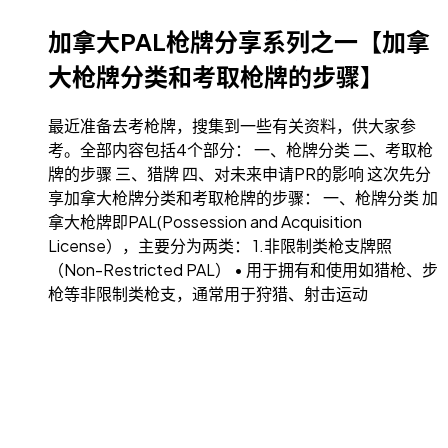
加拿大PAL枪牌分享系列之一【加拿
大枪牌分类和考取枪牌的步骤】
最近准备去考枪牌，搜集到一些有关资料，供大家参
考。全部内容包括4个部分： 一、枪牌分类 二、考取枪
牌的步骤 三、猎牌 四、对未来申请PR的影响 这次先分
享加拿大枪牌分类和考取枪牌的步骤： 一、枪牌分类 加
拿大枪牌即PAL(Possession and Acquisition
License），主要分为两类： 1.非限制类枪支牌照
（Non-Restricted PAL） • 用于拥有和使用如猎枪、步
枪等非限制类枪支，通常用于狩猎、射击运动