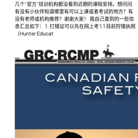
几个“官方”培训机构都没看到近期的课程安排。想问问
有没有小伙伴知道哪里有可以上课或者考试的地方？有
没有老师或机构推荐？谢谢大家！ 我自己查到的一些信
息汇总如下： 1. 打猎证可以先在网上考 1.1 目前狩猎执照
（Hunter Educat