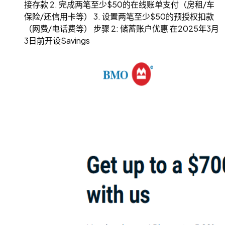
接存款 2. 完成两笔至少$50的在线账单支付（房租/车
保险/还信用卡等） 3. 设置两笔至少$50的预授权扣款
（网费/电话费等） 步骤 2: 储蓄账户优惠 在2025年3月
3日前开设Savings