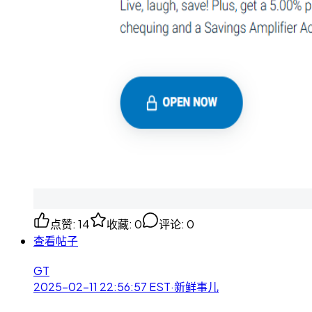
点赞
:
14
收藏
:
0
评论
:
0
查看帖子
GT
2025-02-11 22:56:57
EST
·
新鲜事儿