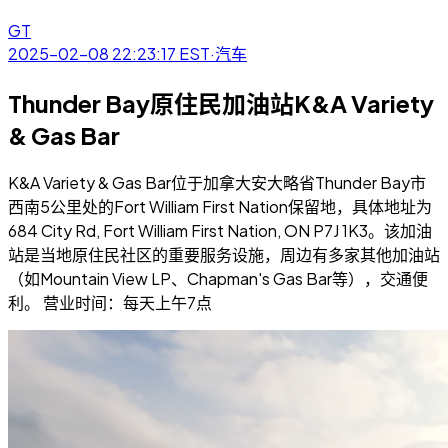
GT
2025-02-08 22:23:17
EST
·
汽车
Thunder Bay原住民加油站K&A Variety
& Gas Bar
K&A Variety & Gas Bar位于加拿大安大略省Thunder Bay市
西南5公里处的Fort William First Nation保留地，具体地址为
684 City Rd, Fort William First Nation, ON P7J 1K3。该加油
站是当地原住民社区的重要服务设施，周边有多家其他加油站
（如Mountain View LP、Chapman's Gas Bar等），交通便
利。 营业时间：每天上午7点