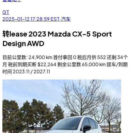
GT
2025-01-12 17:28:59
EST
·
汽车
转lease 2023 Mazda CX-5 Sport
Design AWD
目前公里数: 24,900 km 首付拿回 0 税后月供 552 还剩 34个
月 税前到期买断 $22,264 剩余公里数 65,000 km 提车/到期
时间 2023.11 / 2027.11