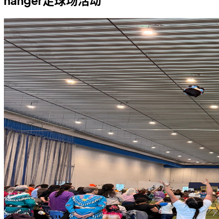
hanger足球场活动