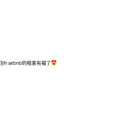
 airbnb的租客有福了