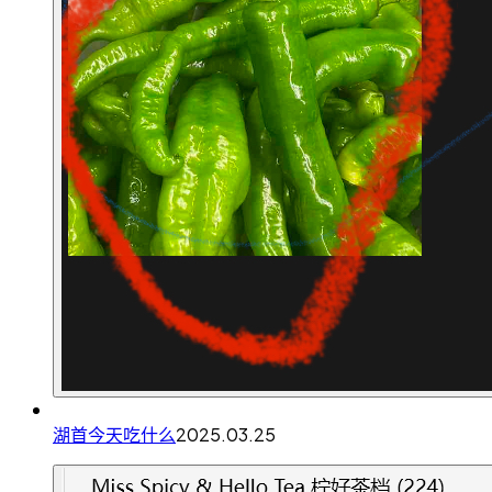
湖首今天吃什么
2025.03.25