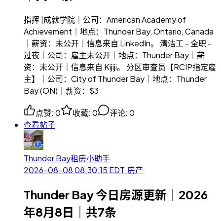
指挥 |成就学院｜公司：American Academy of
Achievement｜地点：Thunder Bay, Ontario, Canada
｜薪资：未公开｜信息来自 LinkedIn。 清洁工 - 全职 -
过夜｜公司：雇主未公开｜地点：Thunder Bay｜薪
资：未公开｜信息来自 Kijiji。 分区审查员【RCIP指定雇
主】｜公司：City of Thunder Bay｜地点：Thunder
Bay (ON)｜薪资：$3
点赞
:
0
收藏
:
0
评论
:
0
查看帖子
Thunder Bay租房小助手
2026-08-08 08:30:15
EDT
·
房产
Thunder Bay 今日房源更新｜2026
年8月8日｜共7条