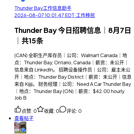
Thunder Bay工作信息助手
2026-08-07 10:01:47
EDT
·
工作移民
Thunder Bay 今日招聘信息｜8月7日
｜共15条
(CAN) 全职生产库存员｜公司：Walmart Canada｜地
点：Thunder Bay, Ontario, Canada｜薪资：未公开｜
信息来自 LinkedIn。 招聘设备操作员｜公司：雇主未公
开｜地点：Thunder Bay District｜薪资：未公开｜信息
来自 Kijiji。 财务经理｜公司：Need A Car Thunder Bay
｜地点：Thunder Bay (ON)｜薪资：$42.00 hourly
Job B
点赞
:
0
收藏
:
0
评论
:
0
查看帖子