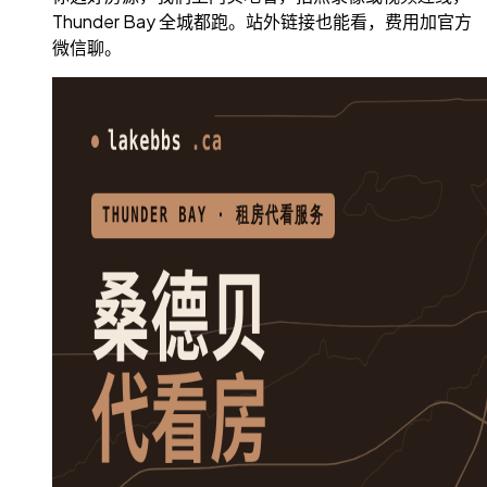
Thunder Bay 全城都跑。站外链接也能看，费用加官方
微信聊。