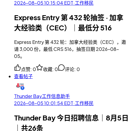
2026-08-05 10:15:04
EDT
·
工作移民
Express Entry 第 432 轮抽签 · 加拿
大经验类（CEC）｜最低分 516
Express Entry 第 432 轮：加拿大经验类（CEC），邀
请 3,000 份，最低 CRS 516，抽签日期 2026-08-
05。
点赞
:
0
收藏
:
0
评论
:
0
查看帖子
Thunder Bay工作信息助手
2026-08-05 10:01:54
EDT
·
工作移民
Thunder Bay 今日招聘信息｜8月5日
｜共26条