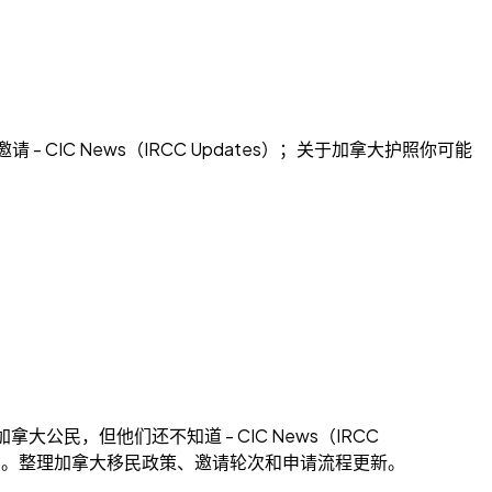
 CIC News（IRCC Updates）；关于加拿大护照你可能
拿大公民，但他们还不知道 - CIC News（IRCC
tes）。整理加拿大移民政策、邀请轮次和申请流程更新。