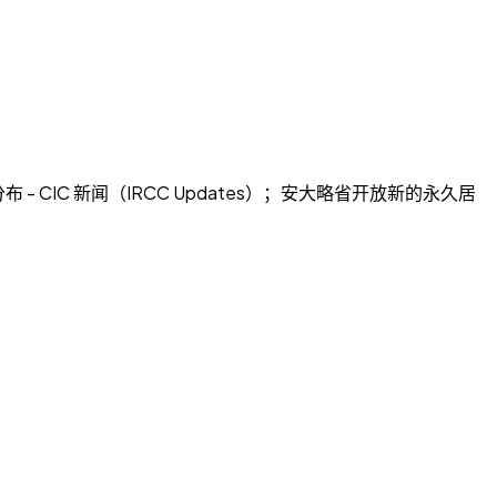
 - CIC 新闻（IRCC Updates）；安大略省开放新的永久居