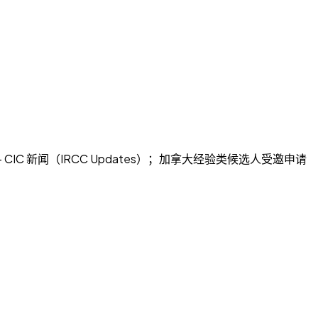
 CIC 新闻（IRCC Updates）；加拿大经验类候选人受邀申请