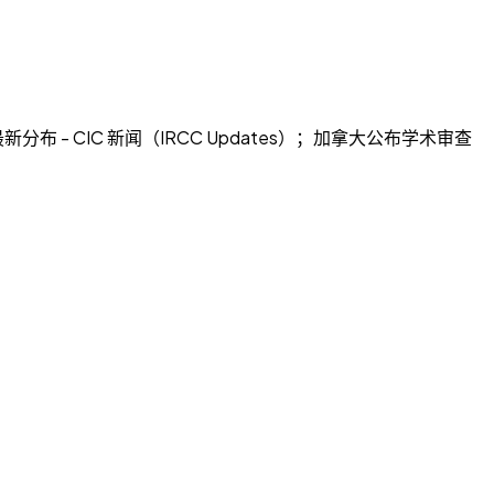
分布 - CIC 新闻（IRCC Updates）；加拿大公布学术审查