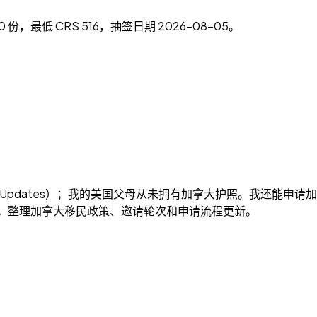
00 份，最低 CRS 516，抽签日期 2026-08-05。
 Updates）；我的美国父母从未拥有加拿大护照。我还能申请加拿
ates）。整理加拿大移民政策、邀请轮次和申请流程更新。