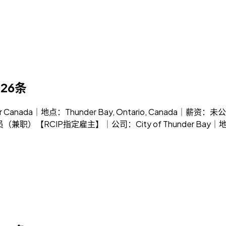
共26条
Canada｜地点：Thunder Bay, Ontario, Canada｜
（兼职）【RCIP指定雇主】｜公司：City of Thunder Bay｜地