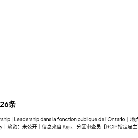
26条
 | Leadership dans la fonction publique de l’Ont
Bay｜薪资：未公开｜信息来自 Kijiji。 分区审查员【RCIP指定雇