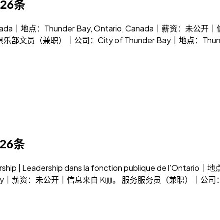
26条
 Canada｜地点：Thunder Bay, Ontario, Canada｜薪资
乐部文员（兼职）｜公司：City of Thunder Bay｜地点：Thunde
26条
 | Leadership dans la fonction publique de l’Ont
ay｜薪资：未公开｜信息来自 Kijiji。 服务服务员（兼职）｜公司：