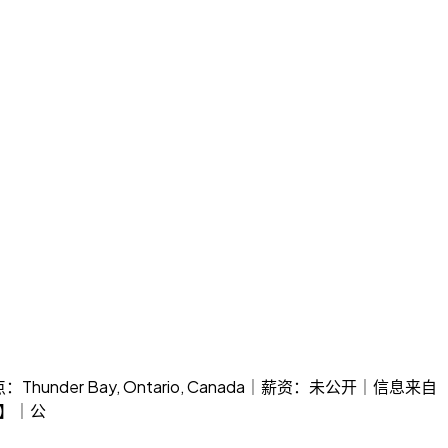
ario｜地点：Thunder Bay, Ontario, Canada｜薪资：未公开｜信息来自
主】｜公