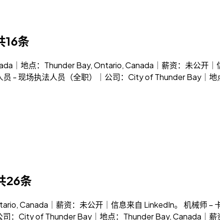
共16条
t Canada｜地点：Thunder Bay, Ontario, Canada｜
 - 现场执法人员（全职）｜公司：City of Thunder Bay｜地点：T
共26条
ntario, Canada｜薪资：未公开｜信息来自 LinkedIn。 机
y of Thunder Bay｜地点：Thunder Bay, Canada｜薪资