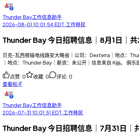
Thunder Bay工作信息助手
2026-08-01 10:01:54
EDT
·
工作移民
Thunder Bay 今日招聘信息｜8月1日｜共
贝克-瓦西根输电线路安大略省｜公司：Dexterra｜地点：Thunde
｜地点：Thunder Bay｜薪资：未公开｜信息来自 Kijiji。 俱乐部
点赞
:
0
收藏
:
0
评论
:
0
查看帖子
Thunder Bay工作信息助手
2026-07-31 10:01:51
EDT
·
工作移民
Thunder Bay 今日招聘信息｜7月31日｜