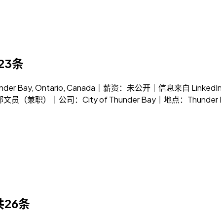
23条
r Bay, Ontario, Canada｜薪资：未公开｜信息来自 Lin
文员（兼职）｜公司：City of Thunder Bay｜地点：Thunder 
共26条