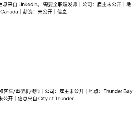
薪资：未公开｜信息来自 LinkedIn。 需要全职理发师｜公司：雇主未公开｜地
ay, Canada｜薪资：未公开｜信息
 – 卡车和客车/重型机械师｜公司：雇主未公开｜地点：Thunder Bay
公开｜信息来自 City of Thunder