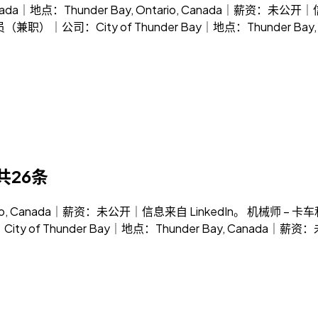
t Canada｜地点：Thunder Bay, Ontario, Canada｜
（兼职）｜公司：City of Thunder Bay｜地点：Thunder B
共26条
ario, Canada｜薪资：未公开｜信息来自 LinkedIn。 机械师
of Thunder Bay｜地点：Thunder Bay, Canada｜薪资：未