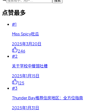
搜索
点赞最多
#
1
Miss Spicy吃瓜
2025年3月20日
246
#
2
关于学校中餐馆吐槽
2025年1月15日
125
#
3
Thunder Bay推荐住房地区：全方位指南
2025年1月31日