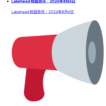
Lakehead 校园资讯｜2026年8月6日
Lakehead 校园资讯｜2026年8月6日