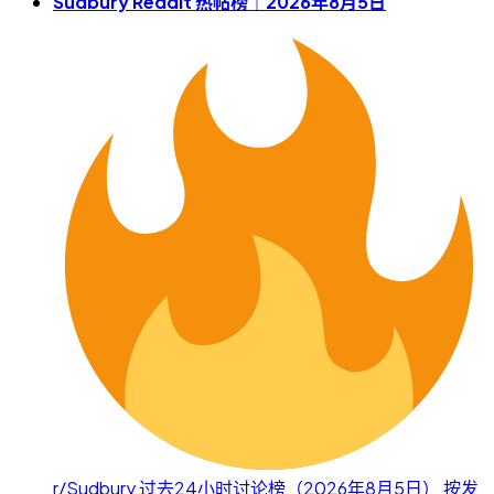
Sudbury Reddit 热帖榜｜2026年8月5日
r/Sudbury 过去24小时讨论榜（2026年8月5日） 按发