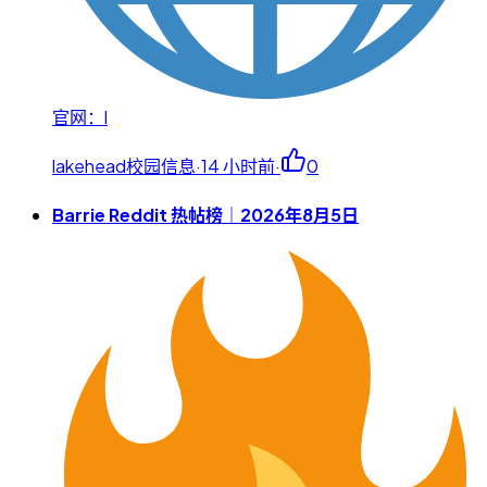
官网：l
lakehead校园信息
·
14 小时前
·
0
Barrie Reddit 热帖榜｜2026年8月5日