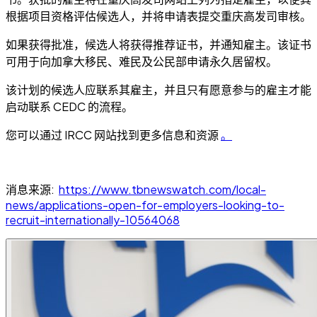
根据项目资格评估候选人，并将申请表提交重庆高发司审核。
如果获得批准，候选人将获得推荐证书，并通知雇主。该证书
可用于向加拿大移民、难民及公民部申请永久居留权。
该计划的候选人应联系其雇主，并且只有愿意参与的雇主才能
启动联系 CEDC 的流程。
您可以通过 IRCC 网站找到更多信息和资源
。
消息来源:
https://www.tbnewswatch.com/local-
news/applications-open-for-employers-looking-to-
recruit-internationally-10564068