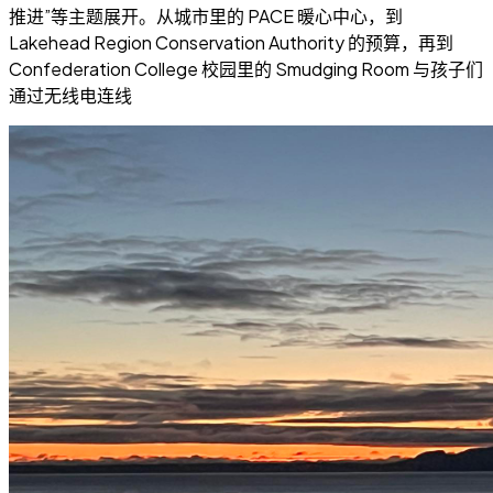
推进”等主题展开。从城市里的 PACE 暖心中心，到
Lakehead Region Conservation Authority 的预算，再到
Confederation College 校园里的 Smudging Room 与孩子们
通过无线电连线