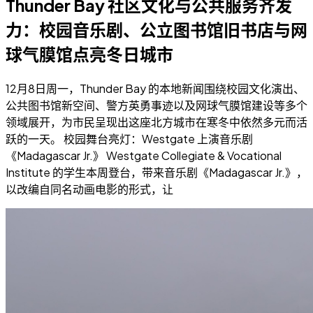
Thunder Bay 社区文化与公共服务齐发
力：校园音乐剧、公立图书馆旧书店与网
球气膜馆点亮冬日城市
12月8日周一，Thunder Bay 的本地新闻围绕校园文化演出、
公共图书馆新空间、警方英勇事迹以及网球气膜馆建设等多个
领域展开，为市民呈现出这座北方城市在寒冬中依然多元而活
跃的一天。 校园舞台亮灯：Westgate 上演音乐剧
《Madagascar Jr.》 Westgate Collegiate & Vocational
Institute 的学生本周登台，带来音乐剧《Madagascar Jr.》，
以改编自同名动画电影的形式，让