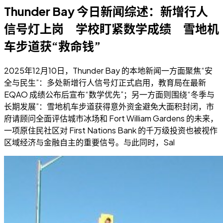
Thunder Bay 今日新闻综述：新增行人
信号灯上岗 学校盯紧数学成绩 雪地机
车步道获“救命钱”
2025年12月10日，Thunder Bay 的本地新闻一方面聚焦“安
全与民生”：多处新增行人信号灯正式启用，教育局在最新
EQAO 成绩公布后宣布“数学优先”；另一方面则围绕“冬季与
长期发展”：雪地机车步道获得意外资金避免大面积封闭，市
府请顾问全面评估城市冰场和 Fort William Gardens 的未来，
一项原住民社区对 First Nations Bank 的千万级投资也被视作
区域经济与金融自主的重要信号。与此同时，Sal