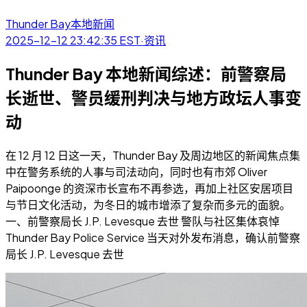
Thunder Bay本地新闻
2025-12-12 23:42:35
EST
·
资讯
Thunder Bay 本地新闻综述：前警察局
长逝世、警员缓刑判决与地方政坛人事变
动
在 12 月 12 日这一天，Thunder Bay 及周边地区的新闻焦点集
中在警务系统的人事与司法动向，同时也有市郊 Oliver
Paipoonge 的资深市长宣布不再参选，再加上社区安居项目
与节日文化活动，为冬日的城市增添了复杂而多元的面貌。
一、前警察局长 J.P. Levesque 去世 警队与社区集体哀悼
Thunder Bay Police Service 当天对外发布消息，确认前警察
局长 J.P. Levesque 去世