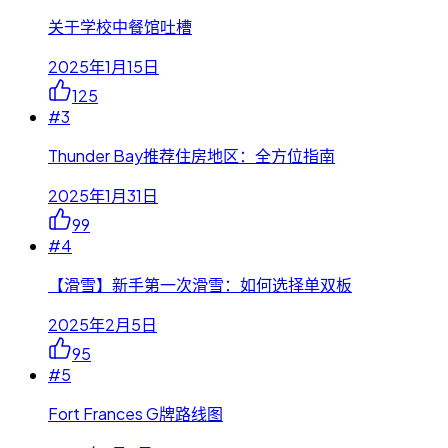
关于学校中餐馆吐槽
2025年1月15日
125
#
3
Thunder Bay推荐住房地区：全方位指南
2025年1月31日
99
#
4
【滑雪】新手第一次滑雪：如何选择单双板
2025年2月5日
95
#
5
Fort Frances G牌路线图