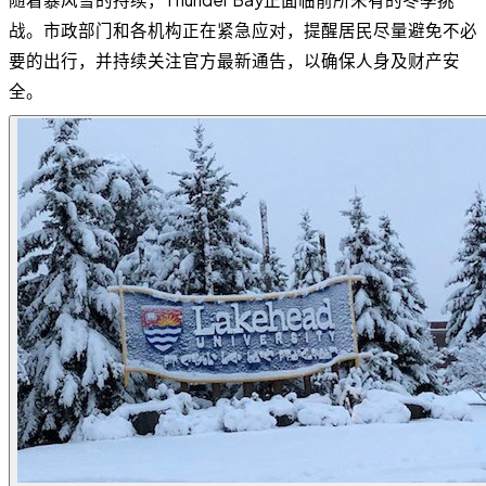
战。市政部门和各机构正在紧急应对，提醒居民尽量避免不必
要的出行，并持续关注官方最新通告，以确保人身及财产安
全。