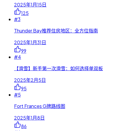
2025年1月15日
125
#
3
Thunder Bay推荐住房地区：全方位指南
2025年1月31日
99
#
4
【滑雪】新手第一次滑雪：如何选择单双板
2025年2月5日
95
#
5
Fort Frances G牌路线图
2025年1月8日
86