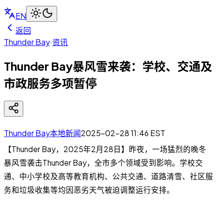
EN
返回
Thunder Bay
·
资讯
Thunder Bay暴风雪来袭：学校、交通及
市政服务多项暂停
Thunder Bay本地新闻
2025-02-28 11:46
EST
【Thunder Bay，2025年2月28日】昨夜，一场猛烈的晚冬
暴风雪袭击Thunder Bay，全市多个领域受到影响。学校交
通、中小学校及高等教育机构、公共交通、道路清雪、社区服
务和垃圾收集等均因恶劣天气被迫调整运行安排。