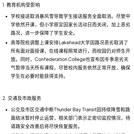
1. 教育机构受影响
学校接送取消暴风雪导致学生接送服务全面取消。尽管中
学依然开课，但小学原定因家长活动日而关闭，加上恶劣
路况，进一步保障了学生安全。
高等院校调整上课安排Lakehead大学因路况恶劣取消了
所有面对面授课，在线课程照常进行，而校园仍对师生开
放。同时，Confederation College也宣布因冬季恶劣天
气暂停当天所有课程，尽管校内服务依然正常开放，确保
学生在必要时能获得支持。
2. 交通及市政服务
公交及市区交通中断Thunder Bay Transit因持续降雪和路
面结冰暂时停止运营，相关部门表示正密切监控情况，待
道路安全改善后将尽快恢复服务。