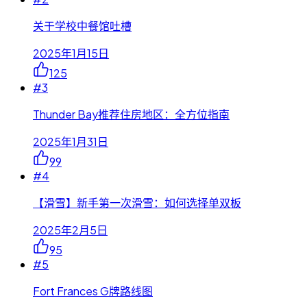
关于学校中餐馆吐槽
2025年1月15日
125
#
3
Thunder Bay推荐住房地区：全方位指南
2025年1月31日
99
#
4
【滑雪】新手第一次滑雪：如何选择单双板
2025年2月5日
95
#
5
Fort Frances G牌路线图