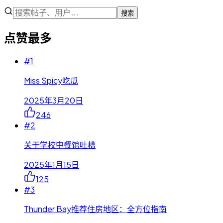
搜索
点赞最多
#
1
Miss Spicy吃瓜
2025年3月20日
246
#
2
关于学校中餐馆吐槽
2025年1月15日
125
#
3
Thunder Bay推荐住房地区：全方位指南