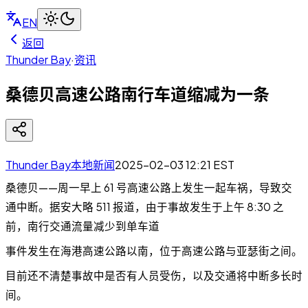
EN
返回
Thunder Bay
·
资讯
桑德贝高速公路南行车道缩减为一条
Thunder Bay本地新闻
2025-02-03 12:21
EST
桑德贝——周一早上 61 号高速公路上发生一起车祸，导致交
通中断。据安大略 511 报道，由于事故发生于上午 8:30 之
前，南行交通流量减少到单车道
事件发生在海港高速公路以南，位于高速公路与亚瑟街之间。
目前还不清楚事故中是否有人员受伤，以及交通将中断多长时
间。