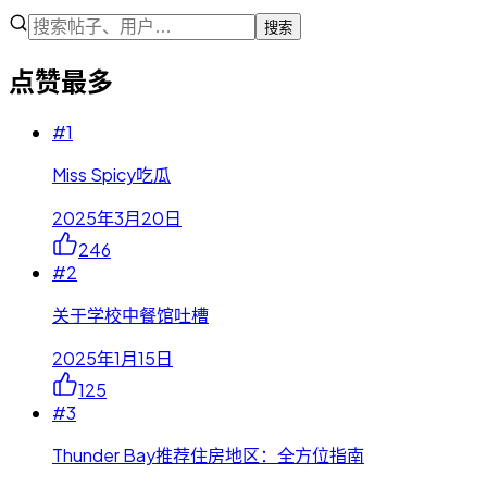
搜索
点赞最多
#
1
Miss Spicy吃瓜
2025年3月20日
246
#
2
关于学校中餐馆吐槽
2025年1月15日
125
#
3
Thunder Bay推荐住房地区：全方位指南