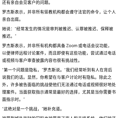
还有亲自会见客户的问题。
罗杰斯表示，并非所有惩教机构都会遵守法官的命令，让个人
亲自出庭。
她说：“经常发生的情况是审判被推迟、认罪被推迟、保释被
推迟。”
罗杰斯表示，并非所有机构都具备 Zoom 或电话会议功能，
以便律师远程讨论案件，而且即使有这些功能，尝试通过电话
或视频与客户审查披露内容也很有挑战性。
“第一个问题是隐私，”罗杰斯说。“我们经常听到有人在背后
说我们的话。显然，你希望在与客户讨论时有隐私。除此之
外，许多被告面临的挑战使他们无法通过电话或视频很好地处
理案件。当面获取指示通常是最好的选择，尤其是当你需要书
面指示时。”
“这绝对是一个挑战，”她补充道。