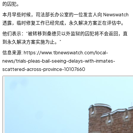
的囚犯。
本月早些时候，司法部长办公室的一位发言人向 Newswatch
透露，临时修复工作已经完成，永久解决方案正在评估中。
他们表示：“被转移到桑德贝以外监狱的囚犯将不会返回，直
到永久解决方案实施为止。”
信息来源: https://www.tbnewswatch.com/local-
news/trials-pleas-bail-seeing-delays-with-inmates-
scattered-across-province-10107660