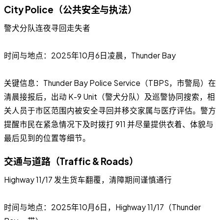
City Police（公共安全与执法）
警犬分队连夜寻回走失者
时间与地点：2025年10月6日凌晨，Thunder Bay
关键信息：Thunder Bay Police Service（TBPS，市警局）在
清晨接报后，出动 K-9 Unit（警犬分队）及巡警协同搜索，相
关人员于市区范围内被安全寻回并移交家属与医疗评估。警方
提醒市民在紧急情况下及时拨打 911 并尽量提供衣着、体貌与
最后见到的位置等细节。
交通与道路（Traffic & Roads）
Highway 11/17 发生货车翻覆，清障期间谨慎通行
时间与地点：2025年10月6日，Highway 11/17（Thunder