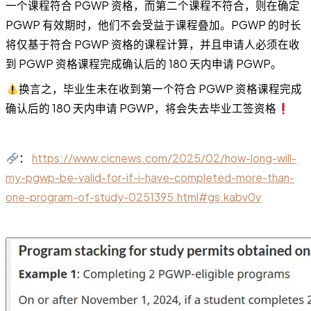
一个课程符合 PGWP 资格，而第二个课程不符合，则在确定
PGWP 有效期时，他们不会受益于课程叠加。PGWP 的时长
将仅基于符合 PGWP 资格的课程计算，并且申请人必须在收
到 PGWP 资格课程完成确认后的 180 天内申请 PGWP。
换言之，毕业生未在收到第一个符合 PGWP 资格课程完成
确认后的 180 天内申请 PGWP，将会失去毕业工签资格
：
https://www.cicnews.com/2025/02/how-long-will-
my-pgwp-be-valid-for-if-i-have-completed-more-than-
one-program-of-study-0251395.html#gs.kabv0v