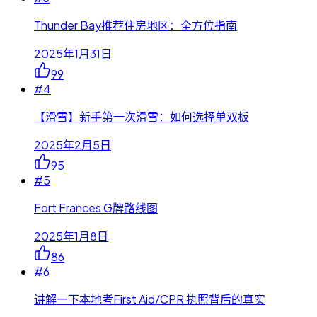
Thunder Bay推荐住房地区：全方位指南
2025年1月31日
99
#
4
【滑雪】新手第一次滑雪：如何选择单双板
2025年2月5日
95
#
5
Fort Frances G牌路线图
2025年1月8日
86
#
6
讲解一下本地考First Aid/CPR 执照背后的真实