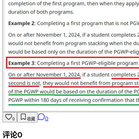
0
0
收藏
评论
0