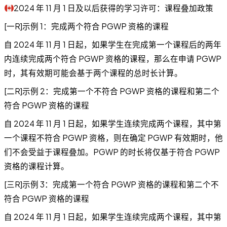
2024 年 11 月 1 日及以后获得的学习许可：课程叠加政策
[一R]示例 1：完成两个符合 PGWP 资格的课程
自 2024 年 11 月 1 日起，如果学生在完成第一个课程后的两年
内连续完成两个符合 PGWP 资格的课程，那么在申请 PGWP
时，其有效期可能会基于两个课程的总时长计算。
[二R]示例 2：完成第一个不符合 PGWP 资格的课程和第二个
符合 PGWP 资格的课程
自 2024 年 11 月 1 日起，如果学生连续完成两个课程，其中第
一个课程不符合 PGWP 资格，则在确定 PGWP 有效期时，他
们不会受益于课程叠加。PGWP 的时长将仅基于符合 PGWP
资格的课程计算。
[三R]示例 3：完成第一个符合 PGWP 资格的课程和第二个不
符合 PGWP 资格的课程
自 2024 年 11 月 1 日起，如果学生连续完成两个课程，其中第