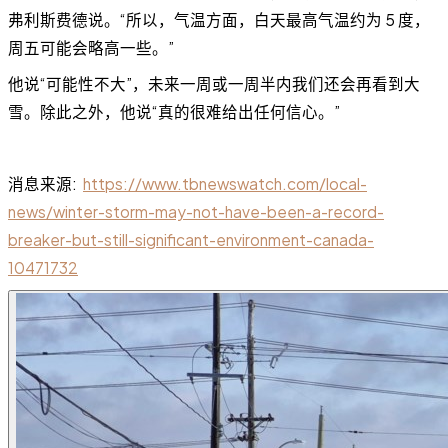
弗利斯费德说。“所以，气温方面，白天最高气温约为 5 度，
周五可能会略高一些。”
他说“可能性不大”，未来一周或一周半内我们还会再看到大
雪。除此之外，他说“真的很难给出任何信心。”
消息来源:
https://www.tbnewswatch.com/local-
news/winter-storm-may-not-have-been-a-record-
breaker-but-still-significant-environment-canada-
10471732