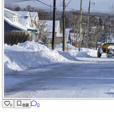
0
0
收藏