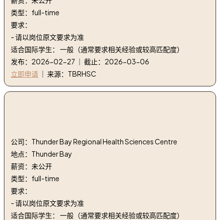
类型：full-time
要求：
- 请以岗位原文要求为准
适合国际学生： 一般（通常要求相关经验或较高匹配度）
发布：2026-02-27 ｜ 截止：2026-03-06
立即申请
｜ 来源：TBRHSC
3. 25NON001R1 - 管理助理。 2-FT
Strat&Perf/Acad。阿夫斯。 | 25NON001R1 - Admin
Asst. 2-FT Strat&Perf/Acad. Affs.
公司：Thunder Bay Regional Health Sciences Centre
地点：Thunder Bay
薪资：未公开
类型：full-time
要求：
- 请以岗位原文要求为准
适合国际学生： 一般（通常要求相关经验或较高匹配度）