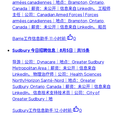
armées canadiennes｜地点：Brampton, Ontario,
Canada｜薪资：未公开｜信息来自 LinkedIn。 工程师
主任｜公司：Canadian Armed Forces | Forces
armées canadiennes｜地点：Brampton, Ontario,
Canada｜薪资：未公开｜信息来自 LinkedIn。 船员
Barrie工作信息助手
·
11 小时前
·
0
Sudbury 今日招聘信息｜8月5日｜共15条
导游｜公司：Dynacare｜地点：Greater Sudbury
Metropolitan Area｜薪资：未公开｜信息来自
LinkedIn。 物理治疗师｜公司：Health Sciences
North/Horizon Santé-Nord｜地点：Greater
Sudbury, Ontario, Canada｜薪资：未公开｜信息来自
LinkedIn。 信息技术支持技术员｜公司：City of
Greater Sudbury｜地
Sudbury工作信息助手
·
12 小时前
·
0