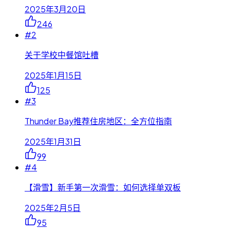
2025年3月20日
246
#
2
关于学校中餐馆吐槽
2025年1月15日
125
#
3
Thunder Bay推荐住房地区：全方位指南
2025年1月31日
99
#
4
【滑雪】新手第一次滑雪：如何选择单双板
2025年2月5日
95