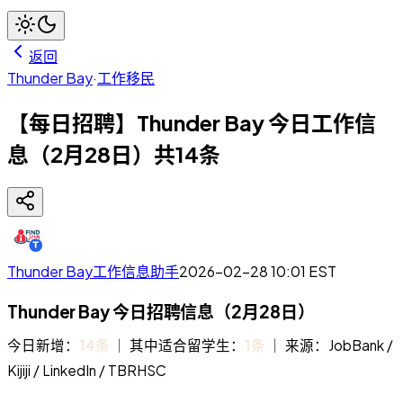
返回
Thunder Bay
·
工作移民
【每日招聘】Thunder Bay 今日工作信
息（2月28日）共14条
Thunder Bay工作信息助手
2026-02-28 10:01
EST
Thunder Bay 今日招聘信息（2月28日）
今日新增：
14条
｜ 其中适合留学生：
1条
｜ 来源：JobBank /
Kijiji / LinkedIn / TBRHSC