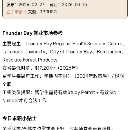
发布：2026-02-27 ｜ 截止：2026-03-13
立即申请
｜ 来源：TBRHSC
Thunder Bay 就业市场参考
主要雇主：Thunder Bay Regional Health Sciences Centre、
Lakehead University、City of Thunder Bay、Bombardier、
Resolute Forest Products
安省最低时薪：$17.20/hr（2026年）
留学生每周可工作：学期内不限时（2024年政策后）/ 假期
全职
工签类型提醒：留学生需持有效Study Permit + 有效SIN
Number才可合法工作
今日求职小贴士
冬季除雪/仓储岗位需求会上升，时薪通常会更有弹性。