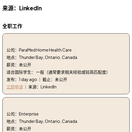
来源：LinkedIn
全职工作
1. 招聘人员 | Recruiter
公司：ParaMed Home Health Care
地点：Thunder Bay, Ontario, Canada
薪资：未公开
适合国际学生： 一般（通常要求相关经验或较高匹配度）
发布：1 day ago ｜ 截止：未公开
立即申请
｜ 来源：LinkedIn
2. 管理培训生 | Management Trainee
公司：Enterprise
地点：Thunder Bay, Ontario, Canada
薪资：未公开