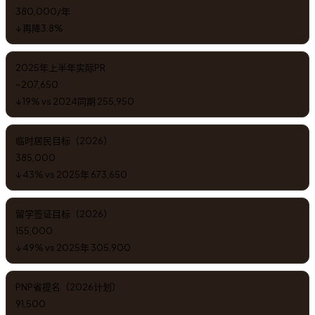
380,000/年
↓ 再降3.8%
2025年上半年实际PR
~207,650
↓ 19% vs 2024同期 255,950
临时居民目标（2026）
385,000
↓ 43% vs 2025年 673,650
留学签证目标（2026）
155,000
↓ 49% vs 2025年 305,900
PNP省提名（2026计划）
91,500