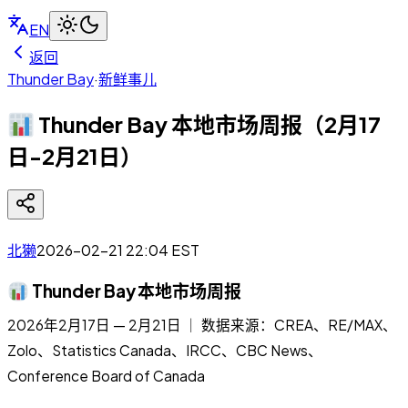
EN
返回
Thunder Bay
·
新鲜事儿
Thunder Bay 本地市场周报（2月17
日-2月21日）
北獭
2026-02-21 22:04
EST
Thunder Bay 本地市场周报
2026年2月17日 — 2月21日 ｜ 数据来源：CREA、RE/MAX、
Zolo、Statistics Canada、IRCC、CBC News、
Conference Board of Canada