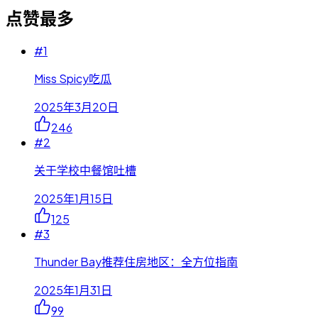
点赞最多
#
1
Miss Spicy吃瓜
2025年3月20日
246
#
2
关于学校中餐馆吐槽
2025年1月15日
125
#
3
Thunder Bay推荐住房地区：全方位指南
2025年1月31日
99