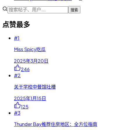
搜索
点赞最多
#
1
Miss Spicy吃瓜
2025年3月20日
246
#
2
关于学校中餐馆吐槽
2025年1月15日
125
#
3
Thunder Bay推荐住房地区：全方位指南