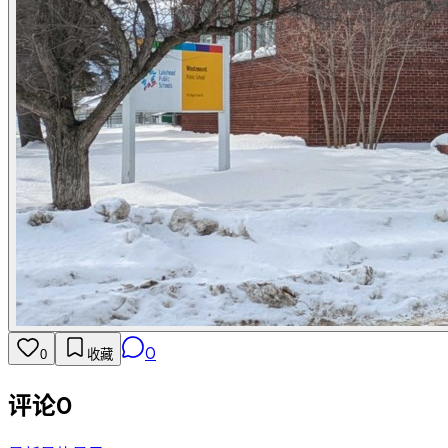
0
0
收藏
评论
0