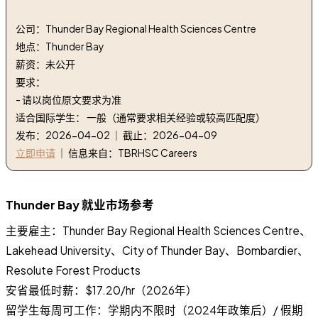
Rec&Acces
公司：Thunder Bay Regional Health Sciences Centre
地点：Thunder Bay
薪资：未公开
要求：
- 请以岗位原文要求为准
适合国际学生： 一般（通常要求相关经验或较高匹配度）
发布：2026-04-02 ｜ 截止：2026-04-09
立即申请
｜ 信息来自：TBRHSC Careers
Thunder Bay 就业市场参考
主要雇主：Thunder Bay Regional Health Sciences Centre、
Lakehead University、City of Thunder Bay、Bombardier、
Resolute Forest Products
安省最低时薪：$17.20/hr（2026年）
留学生每周可工作：学期内不限时（2024年政策后）/ 假期