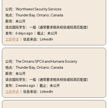
3. 行政协调员 | administrative coordinator
公司：1Northwest Security Services
地点：Thunder Bay, Ontario, Canada
薪资：未公开
适合国际学生： 一般（通常要求相关经验或较高匹配度）
发布：6 days ago ｜ 截止：未公开
立即申请
｜ 信息来自：LinkedIn
4. 诊所经理 | Clinic Manager
公司：The Ontario SPCA and Humane Society
地点：Thunder Bay, Ontario, Canada
薪资：未公开
适合国际学生： 一般（通常要求相关经验或较高匹配度）
发布：2 weeks ago ｜ 截止：未公开
立即申请
｜ 信息来自：LinkedIn
5. 现场供应链总监 | Site Supply Chain Director