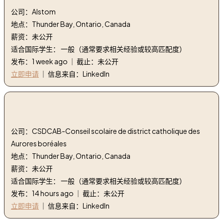
公司：Alstom
地点：Thunder Bay, Ontario, Canada
薪资：未公开
适合国际学生： 一般（通常要求相关经验或较高匹配度）
发布：1 week ago ｜ 截止：未公开
立即申请
｜ 信息来自：LinkedIn
6. 教育服务指导 | Direction adjointe des Services
éducatifs
公司：CSDCAB-Conseil scolaire de district catholique des
Aurores boréales
地点：Thunder Bay, Ontario, Canada
薪资：未公开
适合国际学生： 一般（通常要求相关经验或较高匹配度）
发布：14 hours ago ｜ 截止：未公开
立即申请
｜ 信息来自：LinkedIn