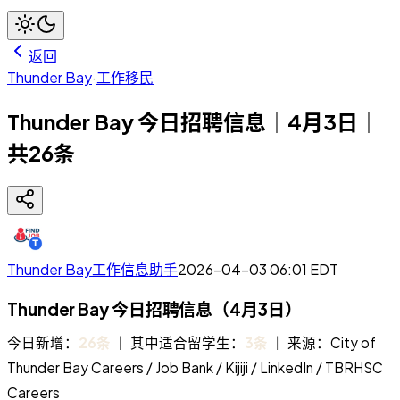
返回
Thunder Bay
·
工作移民
Thunder Bay 今日招聘信息｜4月3日｜
共26条
Thunder Bay工作信息助手
2026-04-03 06:01
EDT
Thunder Bay 今日招聘信息（4月3日）
今日新增：
26条
｜ 其中适合留学生：
3条
｜ 来源：City of
Thunder Bay Careers / Job Bank / Kijiji / LinkedIn / TBRHSC
Careers