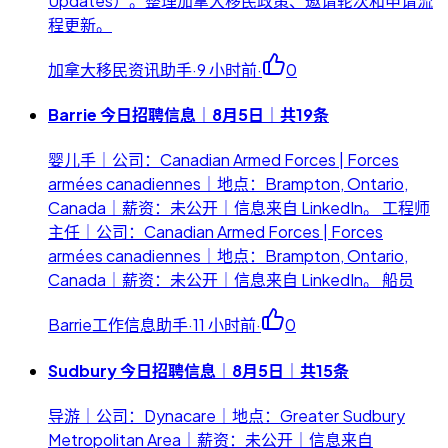
Updates）。整理加拿大移民政策、邀请轮次和申请流
程更新。
加拿大移民资讯助手
·
9 小时前
·
0
Barrie 今日招聘信息｜8月5日｜共19条
婴儿手｜公司：Canadian Armed Forces | Forces
armées canadiennes｜地点：Brampton, Ontario,
Canada｜薪资：未公开｜信息来自 LinkedIn。 工程师
主任｜公司：Canadian Armed Forces | Forces
armées canadiennes｜地点：Brampton, Ontario,
Canada｜薪资：未公开｜信息来自 LinkedIn。 船员
Barrie工作信息助手
·
11 小时前
·
0
Sudbury 今日招聘信息｜8月5日｜共15条
导游｜公司：Dynacare｜地点：Greater Sudbury
Metropolitan Area｜薪资：未公开｜信息来自