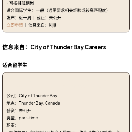
- 可按排班到岗
适合国际学生： 一般（通常要求相关经验或较高匹配度）
发布：近一周 ｜ 截止：未公开
立即申请
｜ 信息来自：Kijiji
信息来自：City of Thunder Bay Careers
适合留学生
1. 家庭支持人员 - 兼职 - Pioneer Ridge | Homes
Support Staff - Part-Time - Pioneer Ridge
公司：City of Thunder Bay
地点：Thunder Bay, Canada
薪资：未公开
类型：part-time
职责：