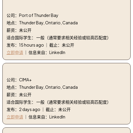
and Governance
公司：Port of Thunder Bay
地点：Thunder Bay, Ontario, Canada
薪资：未公开
适合国际学生： 一般（通常要求相关经验或较高匹配度）
发布：15 hours ago ｜ 截止：未公开
立即申请
｜ 信息来自：LinkedIn
2. 项目经理 - 红湖 | Project Manager - Red Lake
公司：CIMA+
地点：Thunder Bay, Ontario, Canada
薪资：未公开
适合国际学生： 一般（通常要求相关经验或较高匹配度）
发布：2 days ago ｜ 截止：未公开
立即申请
｜ 信息来自：LinkedIn