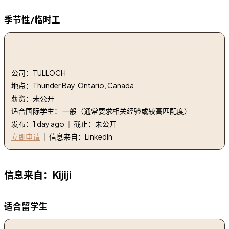
季节性/临时工
1. 测量技术员（暑期学生） | Survey Technician
(Summer Student)
公司：TULLOCH
地点：Thunder Bay, Ontario, Canada
薪资：未公开
适合国际学生： 一般（通常要求相关经验或较高匹配度）
发布：1 day ago ｜ 截止：未公开
立即申请
｜ 信息来自：LinkedIn
信息来自：Kijiji
适合留学生