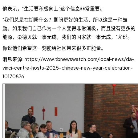
他表示，“生活要积极向上”这个信息非常重要。
“我们总是在期盼什么？期盼更好的生活，所以这是一种鼓
励。如果我们自己作为一个人变得非常消极，而且没有更多的
能源，桑德贝就一事无成，我们的国家就一事无成，”尤说。
你说他们希望这一刻能给社区带来很多正能量。
消息来源: https://www.tbnewswatch.com/local-news/da-
vinci-centre-hosts-2025-chinese-new-year-celebration-
10170876