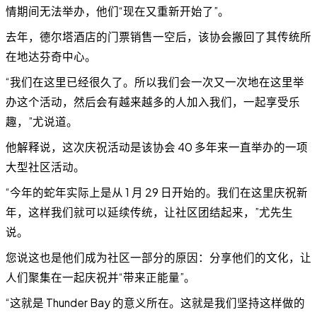
情期间无法举办，他们“现在又重新开始了”。
去年，德尔塔酒店的门票销售一空后，该协会搬回了其传统所
在地达芬奇中心。
“我们在这里已经很久了。所以我们会一次又一次地在这里举
办这个活动，然后会有越来越多的人加入我们，一起享受乐
趣，”尤说道。
他解释说，这次庆祝活动是该协会 40 多年来一直举办的一项
大型社区活动。
“今年的蛇年实际上是从 1 月 29 日开始的。我们在这里庆祝新
年，这样我们就可以延续传统，让社区团结起来，”尤先生
说。
您说这也是他们成为社区一部分的原因：分享他们的文化，让
人们聚集在一起庆祝并“带来正能量”。
“这就是 Thunder Bay 的意义所在。这就是我们坚持这样做的