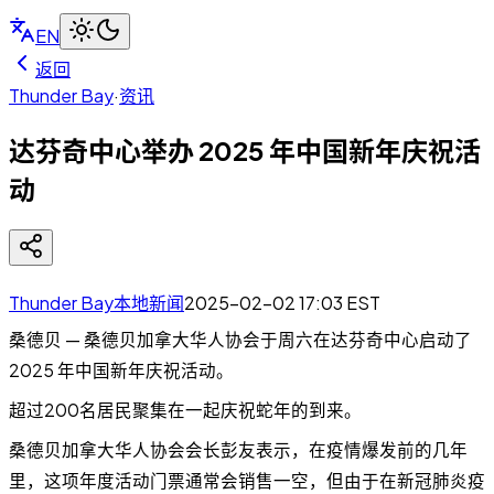
EN
返回
Thunder Bay
·
资讯
达芬奇中心举办 2025 年中国新年庆祝活
动
Thunder Bay本地新闻
2025-02-02 17:03
EST
桑德贝 — 桑德贝加拿大华人协会于周六在达芬奇中心启动了
2025 年中国新年庆祝活动。
超过200名居民聚集在一起庆祝蛇年的到来。
桑德贝加拿大华人协会会长彭友表示，在疫情爆发前的几年
里，这项年度活动门票通常会销售一空，但由于在新冠肺炎疫