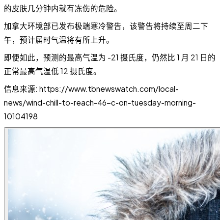
的皮肤几分钟内就有冻伤的危险。
加拿大环境部已发布极端寒冷警告，该警告将持续至周二下
午，预计届时气温将有所上升。
即便如此，预测的最高气温为 -21 摄氏度，仍然比 1 月 21 日的
正常最高气温低 12 摄氏度。
信息来源: https://www.tbnewswatch.com/local-
news/wind-chill-to-reach-46-c-on-tuesday-morning-
10104198