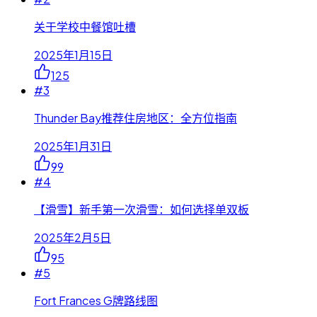
关于学校中餐馆吐槽
2025年1月15日
125
#
3
Thunder Bay推荐住房地区：全方位指南
2025年1月31日
99
#
4
【滑雪】新手第一次滑雪：如何选择单双板
2025年2月5日
95
#
5
Fort Frances G牌路线图