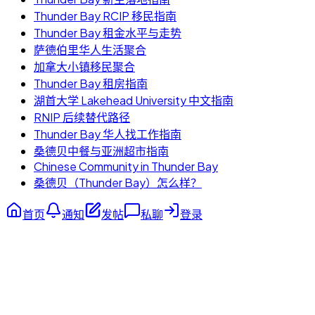
Thunder Bay RCIP 移民指南
Thunder Bay 租金水平与走势
萨德伯里华人生活聚合
加拿大小镇移民聚合
Thunder Bay 租房指南
湖首大学 Lakehead University 中文指南
RNIP 后续替代路径
Thunder Bay 华人找工作指南
桑德贝中餐与亚洲超市指南
Chinese Community in Thunder Bay
桑德贝（Thunder Bay）怎么样？
首页
通知
发帖
私聊
登录