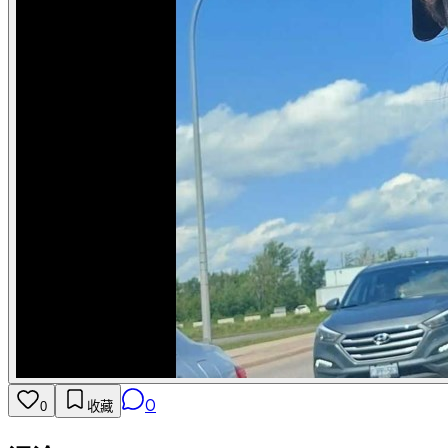
0
0
收藏