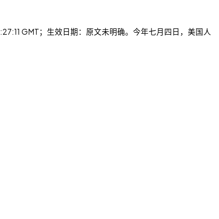
26 14:27:11 GMT；生效日期：原文未明确。今年七月四日，美国人