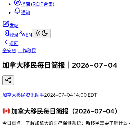
指南 (RCIP合集)
通知
发帖
登录
EN
返回
全安省
·
工作移民
加拿大移民每日简报｜2026-07-04
加拿大移民资讯助手
2026-07-04 14:00
EDT
加拿大移民每日简报（2026-07-04）
今日重点：了解加拿大的医疗保健系统：新移民需要了解什么 - CI