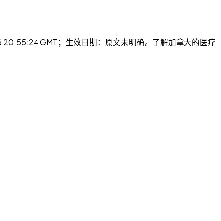
026 20:55:24 GMT；生效日期：原文未明确。了解加拿大的医疗