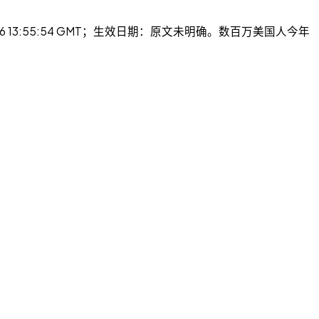
026 13:55:54 GMT；生效日期：原文未明确。数百万美国人今年