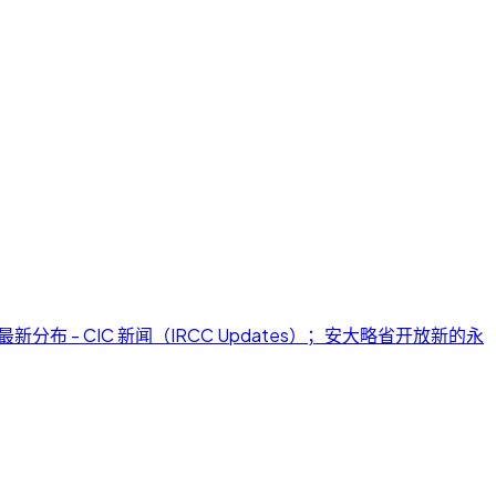
新分布 - CIC 新闻（IRCC Updates）；安大略省开放新的永