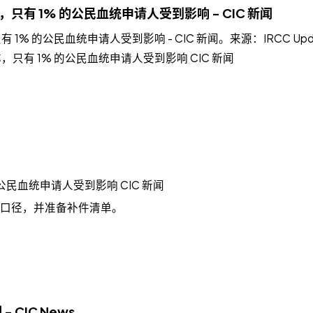
有 1% 的公民血统申请人受到影响 - CIC 新闻
的公民血统申请人受到影响 - CIC 新闻。来源：IRCC Updates；发
只有 1% 的公民血统申请人受到影响 CIC 新闻
公民血统申请人受到影响 CIC 新闻
新口径，并准备补件清单。
CIC News