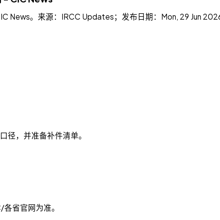
ews。来源：IRCC Updates；发布日期：Mon, 29 Jun 
新口径，并准备补件清单。
C/各省官网为准。