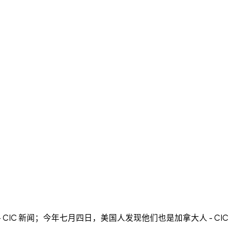
C 新闻；今年七月四日，美国人发现他们也是加拿大人 - CIC 