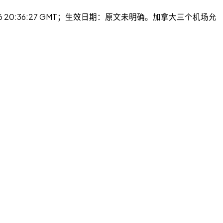
2026 20:36:27 GMT；生效日期：原文未明确。加拿大三个机场允