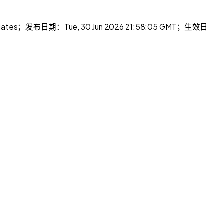
布日期：Tue, 30 Jun 2026 21:58:05 GMT；生效日