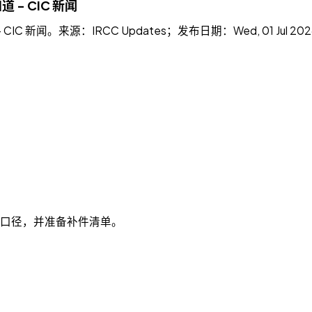
- CIC 新闻
新闻。来源：IRCC Updates；发布日期：Wed, 01 Jul 2
新口径，并准备补件清单。