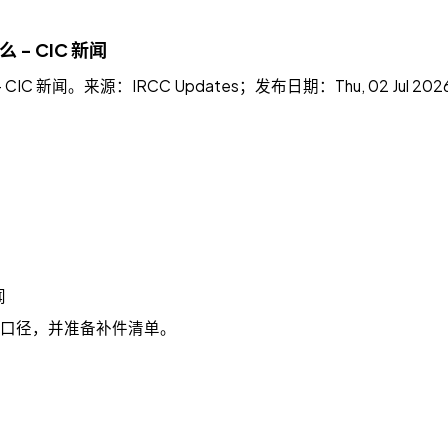
 CIC 新闻
新闻。来源：IRCC Updates；发布日期：Thu, 02 Jul 2
闻
新口径，并准备补件清单。