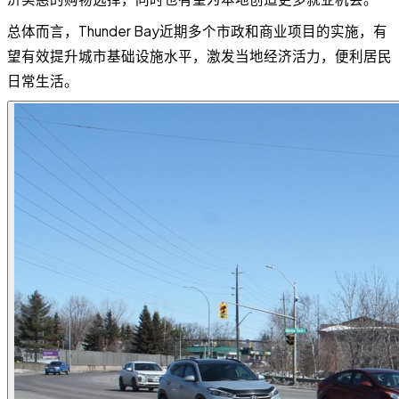
总体而言，Thunder Bay近期多个市政和商业项目的实施，有
望有效提升城市基础设施水平，激发当地经济活力，便利居民
日常生活。