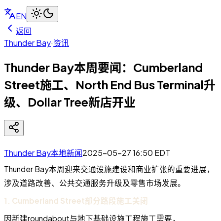
EN
返回
Thunder Bay
·
资讯
Thunder Bay本周要闻：Cumberland
Street施工、North End Bus Terminal升
级、Dollar Tree新店开业
Thunder Bay本地新闻
2025-05-27 16:50
EDT
Thunder Bay本周迎来交通设施建设和商业扩张的重要进展，
涉及道路改善、公共交通服务升级及零售市场发展。
1. Cumberland Street部分路段施工关闭
因新建roundabout与地下基础设施工程施工需要，