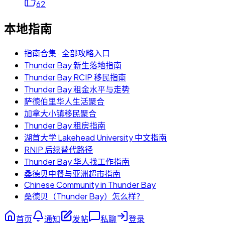
62
本地指南
指南合集 · 全部攻略入口
Thunder Bay 新生落地指南
Thunder Bay RCIP 移民指南
Thunder Bay 租金水平与走势
萨德伯里华人生活聚合
加拿大小镇移民聚合
Thunder Bay 租房指南
湖首大学 Lakehead University 中文指南
RNIP 后续替代路径
Thunder Bay 华人找工作指南
桑德贝中餐与亚洲超市指南
Chinese Community in Thunder Bay
桑德贝（Thunder Bay）怎么样？
首页
通知
发帖
私聊
登录