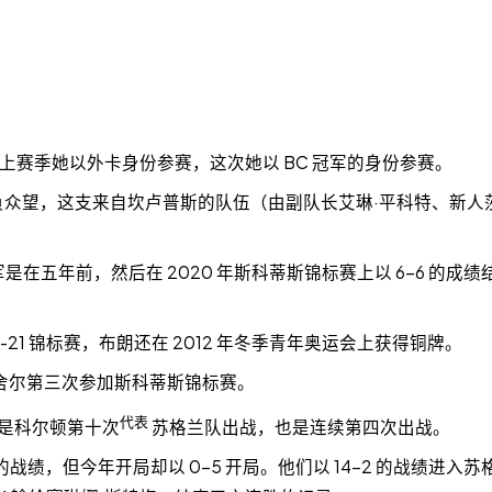
锦标赛，上赛季她以外卡身份参赛，这次她以 BC 冠军的身份参赛。
季不负众望，这支来自坎卢普斯的队伍（由副队长艾琳·平科特、新人
年前，然后在 2020 年斯科蒂斯锦标赛上以 6-6 的成绩结束比
-21 锦标赛，布朗还在 2012 年冬季青年奥运会上获得铜牌。
舍尔第三次参加斯科蒂斯锦标赛。
代表
是科尔顿第十次
苏格兰队出战，也是连续第四次出战。
5 的战绩，但今年开局却以 0-5 开局。他们以 14-2 的战绩进