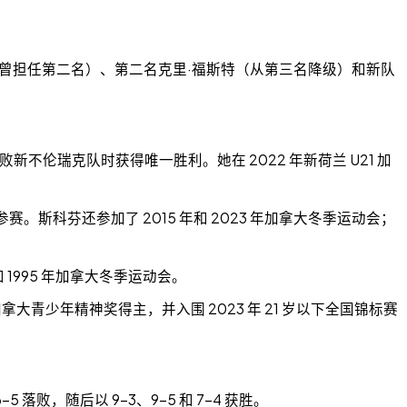
年曾担任第二名）、第二名克里·福斯特（从第三名降级）和新队
败新不伦瑞克队时获得唯一胜利。她在 2022 年新荷兰 U21 加
赛。斯科芬还参加了 2015 年和 2023 年加拿大冬季运动会；
1995 年加拿大冬季运动会。
加拿大青少年精神奖得主，并入围 2023 年 21 岁以下全国锦标赛
，随后以 9-3、9-5 和 7-4 获胜。