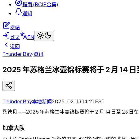
指南 (RCIP合集)
通知
发帖
登录
EN
返回
Thunder Bay
·
资讯
2025 年苏格兰冰壶锦标赛将于 2 月 1
Thunder Bay本地新闻
2025-02-13 14:21
EST
桑德贝——2025 年苏格兰冰壶锦标赛将于 2 月 14 日至 
加拿大队
由队长 Rachel Homan 领衔的卫冕冠军将面临严峻的挑战，因为渥