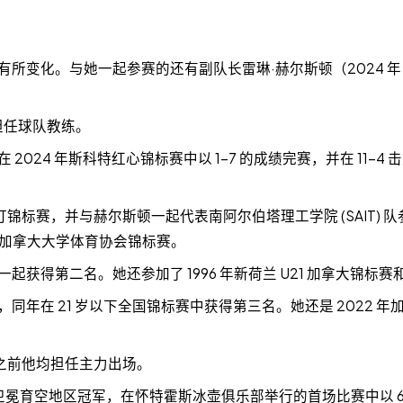
有所变化。与她一起参赛的还有副队长雷琳·赫尔斯顿（2024 
n 担任球队教练。
4 年斯科特红心锦标赛中以 1-7 的成绩完赛，并在 11-4 击
锦标赛，并与赫尔斯顿一起代表南阿尔伯塔理工学院 (SAIT) 队参
023 年加拿大大学体育协会锦标赛。
得第二名。她还参加了 1996 年新荷兰 U21 加拿大锦标赛和 
，同年在 21 岁以下全国锦标赛中获得第三名。她还是 2022 年
之前他均担任主力出场。
育空地区冠军，在怀特霍斯冰壶俱乐部举行的首场比赛中以 6-5 落败