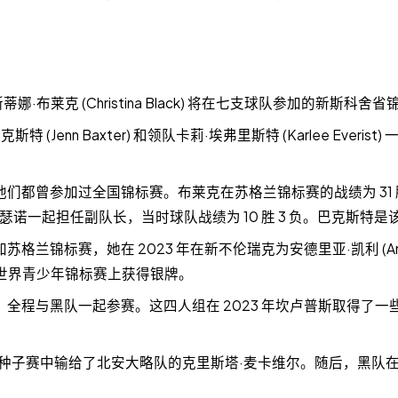
后，克里斯蒂娜·布莱克 (Christina Black) 将在七支球队参
克斯特 (Jenn Baxter) 和领队卡莉·埃弗里斯特 (Karlee E
加过全国锦标赛。布莱克在苏格兰锦标赛的战绩为 31 胜 22 负，
·阿瑟诺一起担任副队长，当时球队战绩为 10 胜 3 负。巴克斯
标赛，她在 2023 年在新不伦瑞克为安德里亚·凯利 (Andrea
并在世界青少年锦标赛上获得银牌。
程与黑队一起参赛。这四人组在 2023 年坎卢普斯取得了一些
子赛中输给了北安大略队的克里斯塔·麦卡维尔。随后，黑队在第