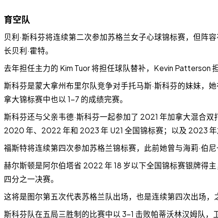
育空队
贝利·斯科芬将连续第二次参加苏格兰女子心球锦标赛，但阵容
长贝利·霍特。
去年担任主力的 Kim Tuor 将担任球队替补，Kevin Patterso
斯科芬是蒙大拿州布里尔队竞争对手托马斯·斯科芬的妹妹，她在 202
拿大锦标赛中也以 1-7 的成绩完赛。
斯科芬还与父亲韦德·斯科芬一起参加了 2021 年加拿大混合双打
2020 年、2022 年和 2023 年 U21 全国锦标赛；以及 2
福斯特将连续第四次参加苏格兰锦标赛，此前她曾与海莉·伯尼一起获
赫尔斯顿是阿尔伯塔省 2022 年 18 岁以下全国锦标赛银牌得主
四分之一决赛。
这将是图尔第五次代表苏格兰队出场，也是连续第四次出场，
斯科芬队在五局三胜制的比赛中以 3-1 击败帕蒂沃林汉姆队，卫冕