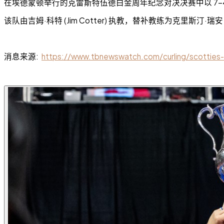
在埃德蒙顿举行的克雷斯特伍德白金周年纪念对决决赛中以 7-
该队由吉姆·科特 (Jim Cotter) 执教，替补教练为克里斯汀·瑞安 (Kri
消息来源:
https://www.tbnewswatch.com/curling/scottie