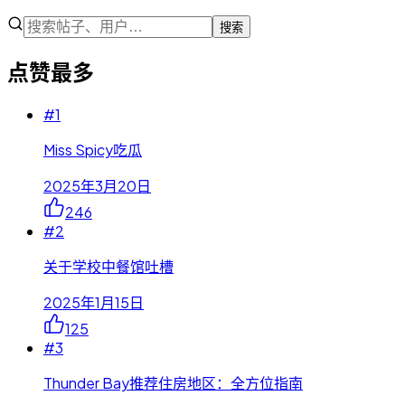
搜索
点赞最多
#
1
Miss Spicy吃瓜
2025年3月20日
246
#
2
关于学校中餐馆吐槽
2025年1月15日
125
#
3
Thunder Bay推荐住房地区：全方位指南