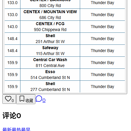
0
0
收藏
评论
0
最新
最热
最早