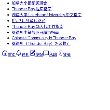
加拿大小镇移民聚合
Thunder Bay 租房指南
湖首大学 Lakehead University 中文指南
RNIP 后续替代路径
Thunder Bay 华人找工作指南
桑德贝中餐与亚洲超市指南
Chinese Community in Thunder Bay
桑德贝（Thunder Bay）怎么样？
首页
通知
发帖
私聊
登录