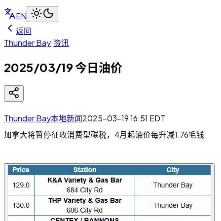
EN
返回
Thunder Bay
·
资讯
2025/03/19 今日油价
Thunder Bay本地新闻
2025-03-19 16:51
EDT
加拿大将暂停征收消费型碳税，4月起油价每升减1.76毛钱