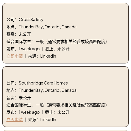
3. 健康与安全专家 | Health and Safety Specialist
公司：CrossSafety
地点：Thunder Bay, Ontario, Canada
薪资：未公开
适合国际学生： 一般（通常要求相关经验或较高匹配度）
发布：1 week ago ｜ 截止：未公开
立即申请
｜ 来源：LinkedIn
4. 激活助手 | ACTIVATION AIDE
公司：Southbridge Care Homes
地点：Thunder Bay, Ontario, Canada
薪资：未公开
适合国际学生： 一般（通常要求相关经验或较高匹配度）
发布：1 week ago ｜ 截止：未公开
立即申请
｜ 来源：LinkedIn