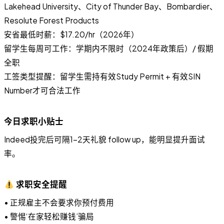
Lakehead University、City of Thunder Bay、Bombardier、
Resolute Forest Products
安省最低时薪：$17.20/hr（2026年）
留学生每周可工作：学期内不限时（2024年政策后）/ 假期
全职
工签类型提醒：留学生需持有效Study Permit + 有效SIN
Number才可合法工作
今日求职小贴士
Indeed投完后可隔1-2天礼貌 follow up，能明显提升面试
率。
求职安全提醒
• 正规雇主不会要求你预付费用
• 警惕‘在家轻松赚钱’骗局