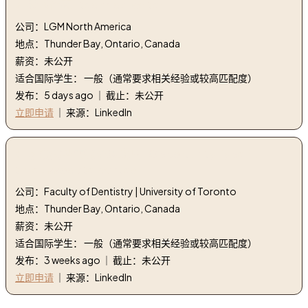
7. 技术作家 | technical writer
公司：LGM North America
地点：Thunder Bay, Ontario, Canada
薪资：未公开
适合国际学生： 一般（通常要求相关经验或较高匹配度）
发布：5 days ago ｜ 截止：未公开
立即申请
｜ 来源：LinkedIn
8. 机会类型 需要全职助理 | Opportunity Type Full-
time associate wanted
公司：Faculty of Dentistry | University of Toronto
地点：Thunder Bay, Ontario, Canada
薪资：未公开
适合国际学生： 一般（通常要求相关经验或较高匹配度）
发布：3 weeks ago ｜ 截止：未公开
立即申请
｜ 来源：LinkedIn