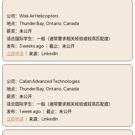
5. 飞机维修工程师 | Aircraft Maintenance Engineer
公司：Wisk Air Helicopters
地点：Thunder Bay, Ontario, Canada
薪资：未公开
适合国际学生： 一般（通常要求相关经验或较高匹配度）
发布：3 weeks ago ｜ 截止：未公开
立即申请
｜ 来源：LinkedIn
6. 注册护士 | Registered Nurse
公司：Calian Advanced Technologies
地点：Thunder Bay, Ontario, Canada
薪资：未公开
适合国际学生： 一般（通常要求相关经验或较高匹配度）
发布：1 week ago ｜ 截止：未公开
立即申请
｜ 来源：LinkedIn