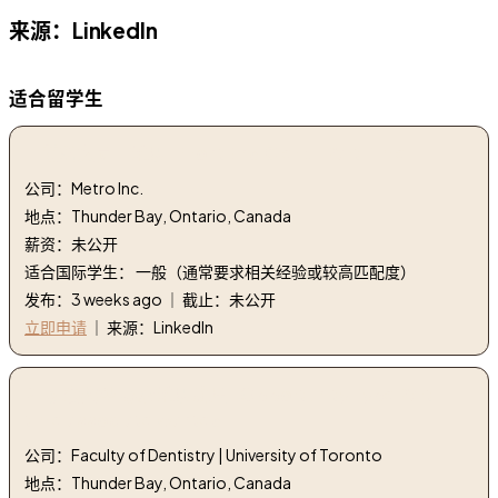
来源：LinkedIn
适合留学生
1. 前端文员 - 兼职 | Front End Clerk - Part Time
公司：Metro Inc.
地点：Thunder Bay, Ontario, Canada
薪资：未公开
适合国际学生： 一般（通常要求相关经验或较高匹配度）
发布：3 weeks ago ｜ 截止：未公开
立即申请
｜ 来源：LinkedIn
2. 机会类型 寻求兼职助理 | Opportunity Type Part-
time associate wanted
公司：Faculty of Dentistry | University of Toronto
地点：Thunder Bay, Ontario, Canada