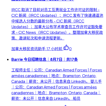
IRCC 取消了目前对员工互惠就业工作许可证的限制 -
CIC 新闻（IRCC Updates）；IRCC 发布了快速通道池
中候选人分数的最新分布 - CIC 新闻（IRCC
Updates）；加拿大公布学术审查员工作许可证豁免要
求 - CIC News（IRCC Updates）。整理加拿大移民政
策、邀请轮次和申请流程更新。
加拿大移民资讯助手
·
17 小时前
·
0
Barrie 今日招聘信息｜8月7日｜共17条
工程师主任｜公司：Canadian Armed Forces | Forces
armées canadiennes｜地点：Brampton, Ontario,
Canada｜薪资：未公开｜信息来自 LinkedIn。 婴儿手
｜公司：Canadian Armed Forces | Forces armées
canadiennes｜地点：Brampton, Ontario, Canada｜
薪资：未公开｜信息来自 LinkedIn。 船员