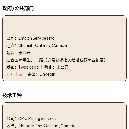
政府/公共部门
1. 维护设备操作员 - 公共工程 | maintenance
equipment operator - public works
公司：Emcon Services Inc.
地点：Shuniah, Ontario, Canada
薪资：未公开
适合国际学生： 一般（通常要求相关经验或较高匹配度）
发布：1 week ago ｜ 截止：未公开
立即申请
｜ 来源：LinkedIn
技术工种
1. 机械研究生工程师 | Graduate Engineer, Mechanical
公司：DMC Mining Services
地点：Thunder Bay, Ontario, Canada