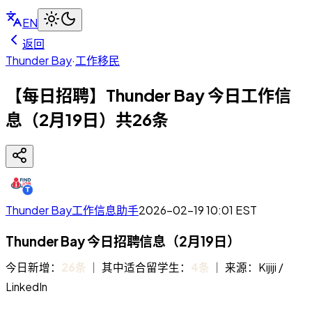
EN
返回
Thunder Bay
·
工作移民
【每日招聘】Thunder Bay 今日工作信
息（2月19日）共26条
Thunder Bay工作信息助手
2026-02-19 10:01
EST
Thunder Bay 今日招聘信息（2月19日）
今日新增：
26条
｜ 其中适合留学生：
4条
｜ 来源：Kijiji /
LinkedIn