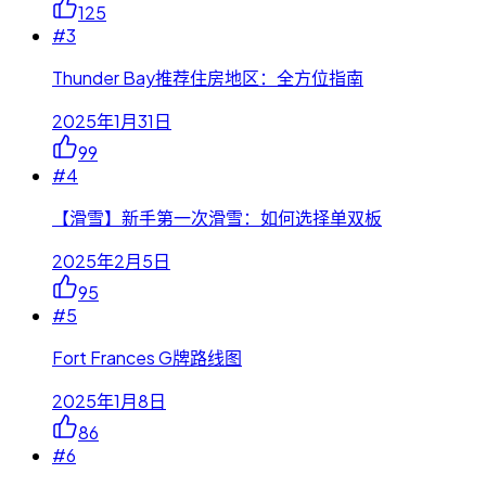
125
#
3
Thunder Bay推荐住房地区：全方位指南
2025年1月31日
99
#
4
【滑雪】新手第一次滑雪：如何选择单双板
2025年2月5日
95
#
5
Fort Frances G牌路线图
2025年1月8日
86
#
6