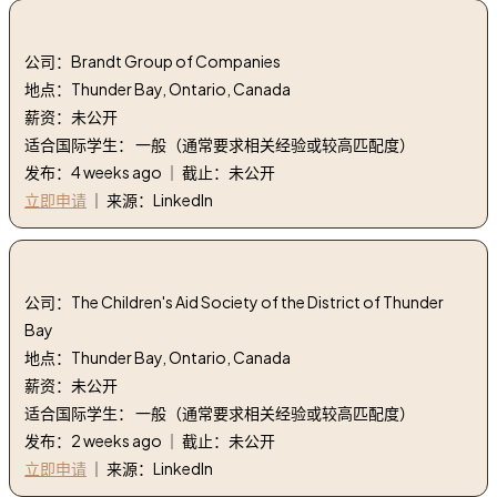
1. 零件人 | Parts Person
公司：Brandt Group of Companies
地点：Thunder Bay, Ontario, Canada
薪资：未公开
适合国际学生： 一般（通常要求相关经验或较高匹配度）
发布：4 weeks ago ｜ 截止：未公开
立即申请
｜ 来源：LinkedIn
2. 人力资源主任 | Human Resources Officer
公司：The Children's Aid Society of the District of Thunder
Bay
地点：Thunder Bay, Ontario, Canada
薪资：未公开
适合国际学生： 一般（通常要求相关经验或较高匹配度）
发布：2 weeks ago ｜ 截止：未公开
立即申请
｜ 来源：LinkedIn