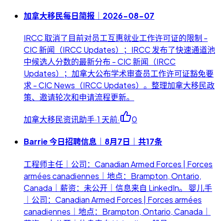
加拿大移民每日简报｜2026-08-07
IRCC 取消了目前对员工互惠就业工作许可证的限制 -
CIC 新闻（IRCC Updates）；IRCC 发布了快速通道池
中候选人分数的最新分布 - CIC 新闻（IRCC
Updates）；加拿大公布学术审查员工作许可证豁免要
求 - CIC News（IRCC Updates）。整理加拿大移民政
策、邀请轮次和申请流程更新。
加拿大移民资讯助手
·
1 天前
·
0
Barrie 今日招聘信息｜8月7日｜共17条
工程师主任｜公司：Canadian Armed Forces | Forces
armées canadiennes｜地点：Brampton, Ontario,
Canada｜薪资：未公开｜信息来自 LinkedIn。 婴儿手
｜公司：Canadian Armed Forces | Forces armées
canadiennes｜地点：Brampton, Ontario, Canada｜