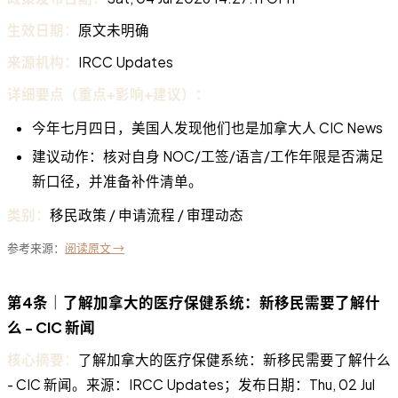
生效日期：
原文未明确
来源机构：
IRCC Updates
详细要点（重点+影响+建议）：
今年七月四日，美国人发现他们也是加拿大人 CIC News
建议动作：核对自身 NOC/工签/语言/工作年限是否满足
新口径，并准备补件清单。
类别：
移民政策 / 申请流程 / 审理动态
参考来源：
阅读原文 →
第4条｜了解加拿大的医疗保健系统：新移民需要了解什
么 - CIC 新闻
核心摘要：
了解加拿大的医疗保健系统：新移民需要了解什么
- CIC 新闻。来源：IRCC Updates；发布日期：Thu, 02 Jul