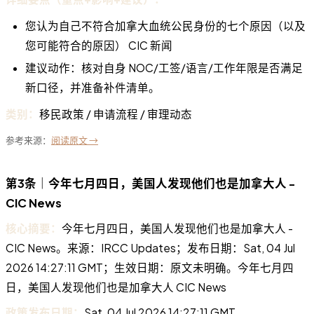
您认为自己不符合加拿大血统公民身份的七个原因（以及
您可能符合的原因） CIC 新闻
建议动作：核对自身 NOC/工签/语言/工作年限是否满足
新口径，并准备补件清单。
类别：
移民政策 / 申请流程 / 审理动态
参考来源：
阅读原文 →
第3条｜今年七月四日，美国人发现他们也是加拿大人 -
CIC News
核心摘要：
今年七月四日，美国人发现他们也是加拿大人 -
CIC News。来源：IRCC Updates；发布日期：Sat, 04 Jul
2026 14:27:11 GMT；生效日期：原文未明确。今年七月四
日，美国人发现他们也是加拿大人 CIC News
政策发布日期：
Sat, 04 Jul 2026 14:27:11 GMT