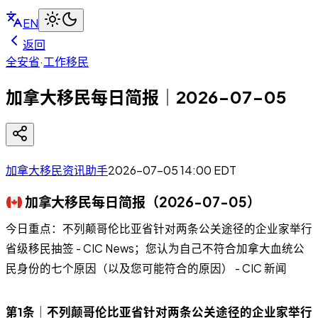
EN
返回
全安省
·
工作移民
加拿大移民每日简报｜2026-07-05
加拿大移民资讯助手
2026-07-05 14:00
EDT
加拿大移民每日简报（2026-07-05）
今日重点：不列颠哥伦比亚省针对两条公关途径的企业家举行
省级移民抽签 - CIC News；您认为自己不符合加拿大血统公
民身份的七个原因（以及您可能符合的原因） - CIC 新闻
第1条｜不列颠哥伦比亚省针对两条公关途径的企业家举行