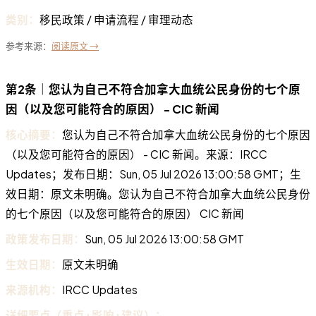
类别：
移民政策 / 申请流程 / 审理动态
参考来源：
阅读原文 →
第2条｜您认为自己不符合加拿大血统公民身份的七个原
因（以及您可能符合的原因） - CIC 新闻
核心摘要：
您认为自己不符合加拿大血统公民身份的七个原因
（以及您可能符合的原因） - CIC 新闻。来源：IRCC
Updates；发布日期：Sun, 05 Jul 2026 13:00:58 GMT；生
效日期：原文未明确。您认为自己不符合加拿大血统公民身份
的七个原因（以及您可能符合的原因） CIC 新闻
政策发布日期：
Sun, 05 Jul 2026 13:00:58 GMT
生效日期：
原文未明确
来源机构：
IRCC Updates
详细要点（重点+影响+建议）：