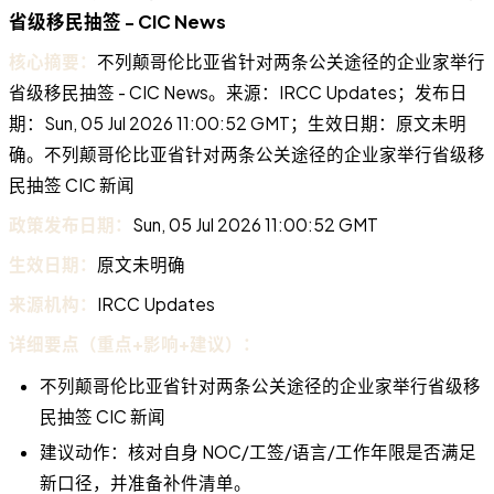
省级移民抽签 - CIC News
核心摘要：
不列颠哥伦比亚省针对两条公关途径的企业家举行
省级移民抽签 - CIC News。来源：IRCC Updates；发布日
期：Sun, 05 Jul 2026 11:00:52 GMT；生效日期：原文未明
确。不列颠哥伦比亚省针对两条公关途径的企业家举行省级移
民抽签 CIC 新闻
政策发布日期：
Sun, 05 Jul 2026 11:00:52 GMT
生效日期：
原文未明确
来源机构：
IRCC Updates
详细要点（重点+影响+建议）：
不列颠哥伦比亚省针对两条公关途径的企业家举行省级移
民抽签 CIC 新闻
建议动作：核对自身 NOC/工签/语言/工作年限是否满足
新口径，并准备补件清单。