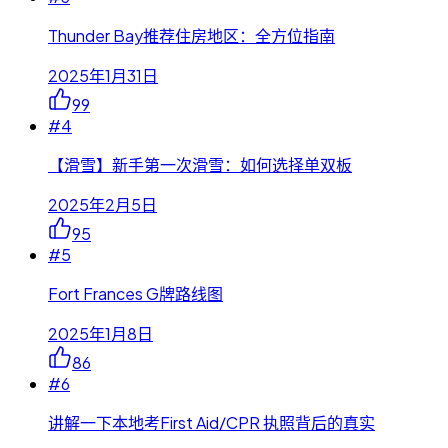
Thunder Bay推荐住房地区：全方位指南
2025年1月31日
99
#
4
【滑雪】新手第一次滑雪：如何选择单双板
2025年2月5日
95
#
5
Fort Frances G牌路线图
2025年1月8日
86
#
6
讲解一下本地考First Aid/CPR 执照背后的真实