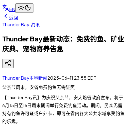
EN
返回
Thunder Bay
·
资讯
Thunder Bay最新动态：免费钓鱼、矿业
庆典、宠物寄养告急
Thunder Bay本地新闻
2025-06-11 23:55
EDT
父亲节周末，安省免费钓鱼无需证照
【Thunder Bay讯】为庆祝父亲节，安大略省政府宣布，将于
6月15日至16日周末期间举行免费钓鱼活动。期间，民众无需
持有钓鱼许可证或户外卡，即可在省内各大公共水域享受钓鱼
的乐趣。