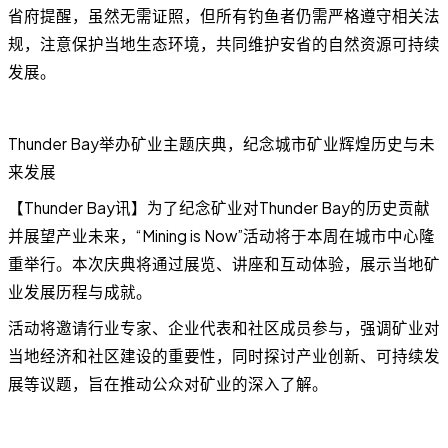
省府提醒，虽然无需证照，但所有钓鱼者仍需严格遵守相关法
规，注意保护当地生态环境，共同维护安省的自然资源可持续
发展。
Thunder Bay举办矿业主题庆典，纪念城市矿业辉煌历史与未
来发展
【Thunder Bay讯】为了纪念矿业对Thunder Bay的历史贡献
并展望产业未来，“Mining is Now”活动将于本周在城市中心隆
重举行。本次庆典将通过展览、讲座和互动体验，展示当地矿
业发展历程与成就。
活动将邀请行业专家、企业代表和社区成员参与，强调矿业对
当地经济和社区建设的重要性，同时探讨产业创新、可持续发
展等议题，旨在推动公众对矿业的深入了解。