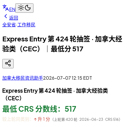
EN
返回
全安省
·
工作移民
Express Entry 第 424 轮抽签 · 加拿大经
验类（CEC）｜最低分 517
加拿大移民资讯助手
2026-07-07 12:15
EDT
Express Entry 第 424 轮抽签 · 加拿大经验类
（CEC）
最低 CRS 分数线：517
较上轮同类别：
↑ 升 1 分
（上轮第 420 轮 · 2026-06-23 · CRS 516）