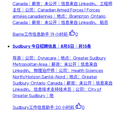
Canada｜薪资：未公开｜信息来自 LinkedIn。 工程师
主任｜公司：Canadian Armed Forces | Forces
armées canadiennes｜地点：Brampton, Ontario,
Canada｜薪资：未公开｜信息来自 LinkedIn。 船员
Barrie工作信息助手
·
19 小时前
·
0
Sudbury 今日招聘信息｜8月5日｜共15条
导游｜公司：Dynacare｜地点：Greater Sudbury
Metropolitan Area｜薪资：未公开｜信息来自
LinkedIn。 物理治疗师｜公司：Health Sciences
North/Horizon Santé-Nord｜地点：Greater
Sudbury, Ontario, Canada｜薪资：未公开｜信息来自
LinkedIn。 信息技术支持技术员｜公司：City of
Greater Sudbury｜地
Sudbury工作信息助手
·
20 小时前
·
0