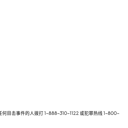
拨打 1-888-310-1122 或犯罪热线 1-800-