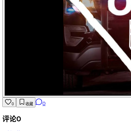
0
0
收藏
评论
0