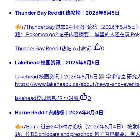
Thunder Bay Reddit 热帖榜｜2026年8月5日
r/ThunderBay 过去24小时讨论榜（2026年8
题： Pokemon go? 帖子内容摘要： 城里的人还在玩 Pokemon Go 
Thunder Bay Reddit热帖
·
6 小时前
·
0
Lakehead 校园资讯｜2026年8月5日
Lakehead 校园资讯｜2026年8月5日
学术信息 研究人
https://www.lakeheadu.ca/about/news-and-event
lakehead校园信息
·
19 小时前
·
0
Barrie Reddit 热帖榜｜2026年8月4日
r/Barrie 过去24小时讨论榜（2026年8月4日）
题： KIDS childcare and preschool 帖子内容摘要： 有