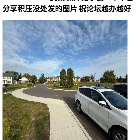
分享积压没处发的图片 祝论坛越办越好