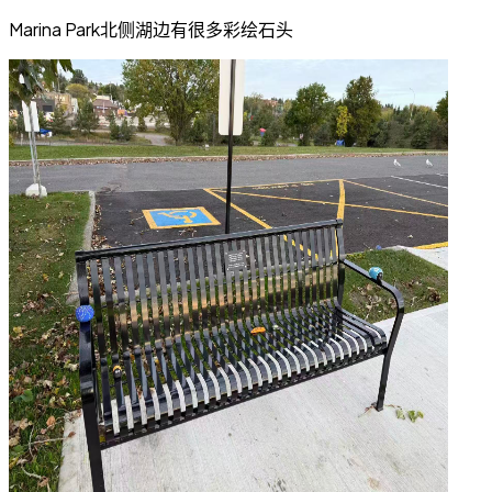
Marina Park北侧湖边有很多彩绘石头