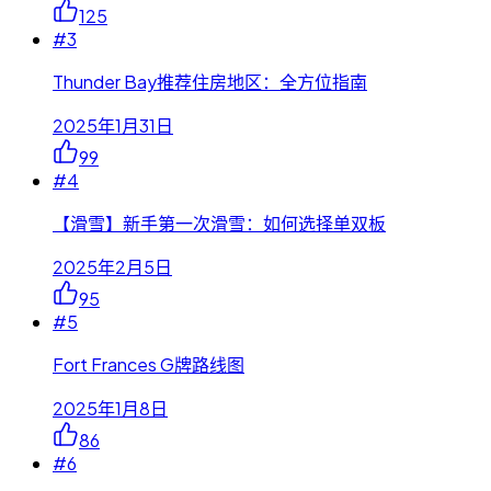
125
#
3
Thunder Bay推荐住房地区：全方位指南
2025年1月31日
99
#
4
【滑雪】新手第一次滑雪：如何选择单双板
2025年2月5日
95
#
5
Fort Frances G牌路线图
2025年1月8日
86
#
6