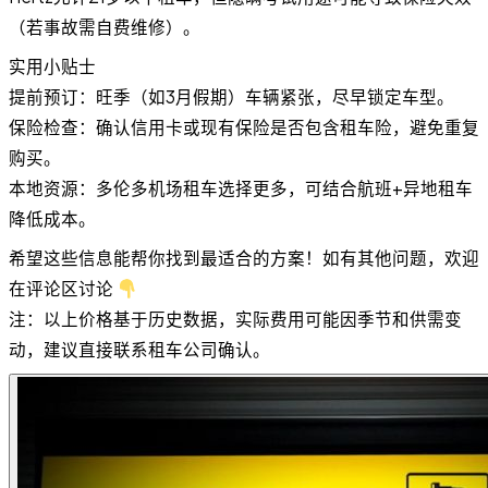
（若事故需自费维修）。
实用小贴士
提前预订：旺季（如3月假期）车辆紧张，尽早锁定车型。
保险检查：确认信用卡或现有保险是否包含租车险，避免重复
购买。
本地资源：多伦多机场租车选择更多，可结合航班+异地租车
降低成本。
希望这些信息能帮你找到最适合的方案！如有其他问题，欢迎
在评论区讨论
注：以上价格基于历史数据，实际费用可能因季节和供需变
动，建议直接联系租车公司确认。