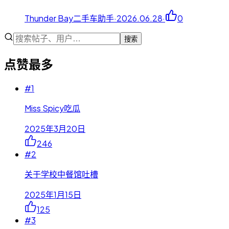
Thunder Bay二手车助手
·
2026.06.28
·
0
搜索
点赞最多
#
1
Miss Spicy吃瓜
2025年3月20日
246
#
2
关于学校中餐馆吐槽
2025年1月15日
125
#
3