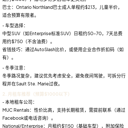
巴士：Ontario Northland巴士成人单程约$213，儿童半价，
适合预算有限者。
- 车型选择：
中型SUV（如Enterprise标准SUV）日租约50−70，7天总费
用约$750（不含油费）。
省钱技巧：通过AutoSlash比价，或使用企业合作折扣码（如
有）。
- 冬季注意：
冬季路况复杂，建议优先考虑安全，避免夜间驾驶，可拆分行
程并在Sault Ste. Marie过夜。
2. 月租车推荐（预算$1000以下）
- 本地租车公司：
MUC Rentals：性价比高，支持长期租赁，需提前联系（通过
Facebook或电话咨询）。
National/Enterprise：月租约$1150（基础车型），附加保险