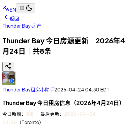
EN
返回
Thunder Bay
·
房产
Thunder Bay 今日房源更新｜2026年4
月24日｜共8条
Thunder Bay租房小助手
2026-04-24 04:30
EDT
Thunder Bay 今日租房信息（2026年4月24日）
今日新增：
8条
｜ 最后更新：
2026-04-24
04:30
（Toronto）