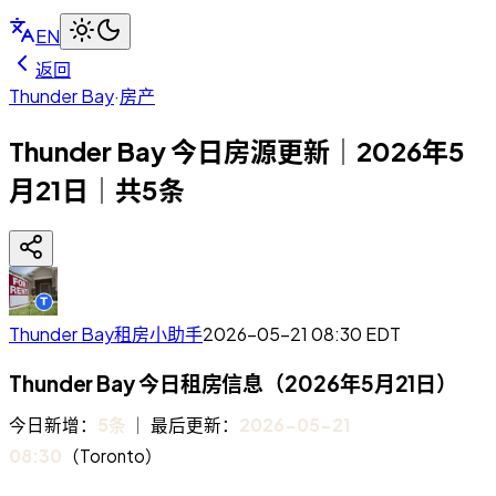
EN
返回
Thunder Bay
·
房产
Thunder Bay 今日房源更新｜2026年5
月21日｜共5条
Thunder Bay租房小助手
2026-05-21 08:30
EDT
Thunder Bay 今日租房信息（2026年5月21日）
今日新增：
5条
｜ 最后更新：
2026-05-21
08:30
（Toronto）