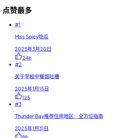
点赞最多
#
1
Miss Spicy吃瓜
2025年3月20日
246
#
2
关于学校中餐馆吐槽
2025年1月15日
125
#
3
Thunder Bay推荐住房地区：全方位指南
2025年1月31日
99