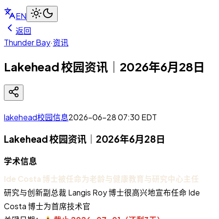
EN
返回
Thunder Bay
·
资讯
Lakehead 校园资讯｜2026年6月28日
lakehead校园信息
2026-06-28 07:30
EDT
Lakehead 校园资讯｜2026年6月28日
学术信息
Ide Costa 博士被任命为老龄与健康教育与研究中心主任
研究与创新副总裁 Langis Roy 博士很高兴地宣布任命 Ide
Costa 博士为首席技术官