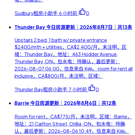
Sudbury租房小助手
·
6 小时前
·
0
Thunder Bay 今日房源更新｜2026年8月7日｜共13条
Upstairs 2 bed, 1 bath w/ private entrance
$2400/mth + utilities，CA$2,400/月，未注明，区
域：Thunder Bay，地址：463 Hodder Avenue,
Thunder Bay, ON，包水电：待确认，最后更新：
2026-08-07 06:00，信息来自 Kijiji。 room for rent all
inclusive，CA$800/月，未注明，区域：
Thunder Bay租房小助手
·
7 小时前
·
0
Barrie 今日房源更新｜2026年8月6日｜共12条
Room for rent，CA$775/月，未注明，区域：Barrie，
地址：21 Carlton Street, Orillia, ON，包水电：待确
认，最后更新：2026-08-06 10:49，信息来自 Kijiji。