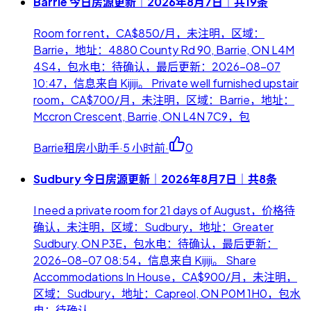
Barrie 今日房源更新｜2026年8月7日｜共19条
Room for rent，CA$850/月，未注明，区域：
Barrie，地址：4880 County Rd 90, Barrie, ON L4M
4S4，包水电：待确认，最后更新：2026-08-07
10:47，信息来自 Kijiji。 Private well furnished upstair
room，CA$700/月，未注明，区域：Barrie，地址：
Mccron Crescent, Barrie, ON L4N 7C9，包
Barrie租房小助手
·
5 小时前
·
0
Sudbury 今日房源更新｜2026年8月7日｜共8条
I need a private room for 21 days of August，价格待
确认，未注明，区域：Sudbury，地址：Greater
Sudbury, ON P3E，包水电：待确认，最后更新：
2026-08-07 08:54，信息来自 Kijiji。 Share
Accommodations In House，CA$900/月，未注明，
区域：Sudbury，地址：Capreol, ON P0M 1H0，包水
电：待确认，