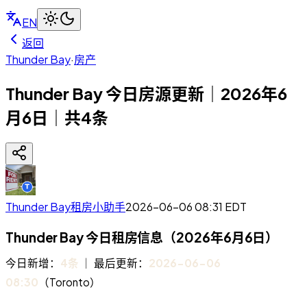
EN
返回
Thunder Bay
·
房产
Thunder Bay 今日房源更新｜2026年6
月6日｜共4条
Thunder Bay租房小助手
2026-06-06 08:31
EDT
Thunder Bay 今日租房信息（2026年6月6日）
今日新增：
4条
｜ 最后更新：
2026-06-06
08:30
（Toronto）