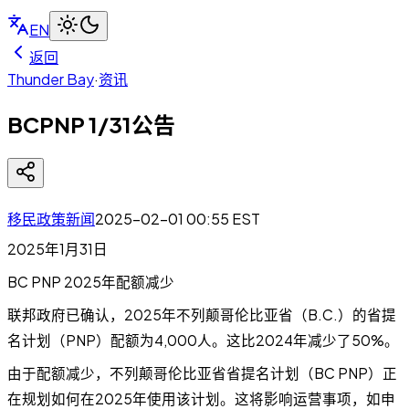
EN
返回
Thunder Bay
·
资讯
BCPNP 1/31公告
移民政策新闻
2025-02-01 00:55
EST
2025年1月31日
BC PNP 2025年配额减少
联邦政府已确认，2025年不列颠哥伦比亚省（B.C.）的省提
名计划（PNP）配额为4,000人。这比2024年减少了50%。
由于配额减少，不列颠哥伦比亚省省提名计划（BC PNP）正
在规划如何在2025年使用该计划。这将影响运营事项，如申