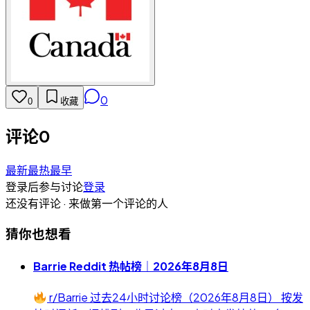
0
0
收藏
评论
0
最新
最热
最早
登录后参与讨论
登录
还没有评论 · 来做第一个评论的人
猜你也想看
Barrie Reddit 热帖榜｜2026年8月8日
r/Barrie 过去24小时讨论榜（2026年8月8日） 按发