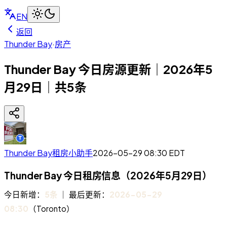
EN
返回
Thunder Bay
·
房产
Thunder Bay 今日房源更新｜2026年5
月29日｜共5条
Thunder Bay租房小助手
2026-05-29 08:30
EDT
Thunder Bay 今日租房信息（2026年5月29日）
今日新增：
5条
｜ 最后更新：
2026-05-29
08:30
（Toronto）