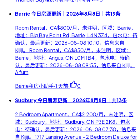
Barrie 今日房源更新｜2026年8月8日｜共19条
Room Rental，CA$800/月，未注明，区域：Barrie，
地址：Big Bay Point Rd, Barrie, L4N 3Z4，包水电：待
确认，最后更新：2026-08-08 10:10，信息来自
Kijiji。 Room Rental，CA$850/月，未注明，区域：
Barrie，地址：Angus, ON L0M 1B4，包水电：待确
认，最后更新：2026-08-08 09:55，信息来自 Kijiji。
A furn
Barrie租房小助手
·
1 天前
·
0
Sudbury 今日房源更新｜2026年8月8日｜共13条
2 Bedroom Apartment，CA$2,200/月，未注明，区
域：Sudbury，地址：Sudbury, ON P3E 2K8，包水
电：待确认，最后更新：2026-08-08 07:30，信息来
自 Kijiji。 1717 Lansing Avenue - 2 Bedroom Deluxe for