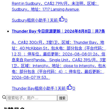
Rent in Sudbury，CA$2,799/月，未注明，区域：
Sudbury，地址：1717 Lansing Avenue,
Sudbury租房小助手
·
1 天前
·
0
Thunder Bay 今日房源更新｜2026年8月8日｜共7条
A，CA$2,300/月，3室1卫，区域：Thunder Bay，地
址：40 McKibbin St，包水电：部分包含（平台代码：
1,2,3）；停车位，最后更新：2026-08-08 01:26，信
息来自 RentPanda。 Single Unit，CA$2,395/月，3室
1卫，区域：Intercity，地址：close to Intercity，包水
电：部分包含（平台代码：4）；停车位，最后更新：
2026-08-07 19:53，
Thunder Bay租房小助手
·
1 天前
·
0
搜索