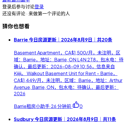
登录后参与讨论
登录
还没有评论 · 来做第一个评论的人
猜你也想看
Barrie 今日房源更新｜2026年8月9日｜共20条
Basement Apartment，CA$1,500/月，未注明，区
域：Barrie，地址：Barrie, ON L4N 2T8，包水电：待
确认，最后更新：2026-08-09 10:56，信息来自
Kijiji。 Walkout Basement Unit for Rent – Barrie，
CA$1,449/月，未注明，区域：Barrie，地址：Arthur
Avenue, Barrie, ON，包水电：待确认，最后更新：
2026
Barrie租房小助手
·
26 分钟前
·
0
Sudbury 今日房源更新｜2026年8月9日｜共11条