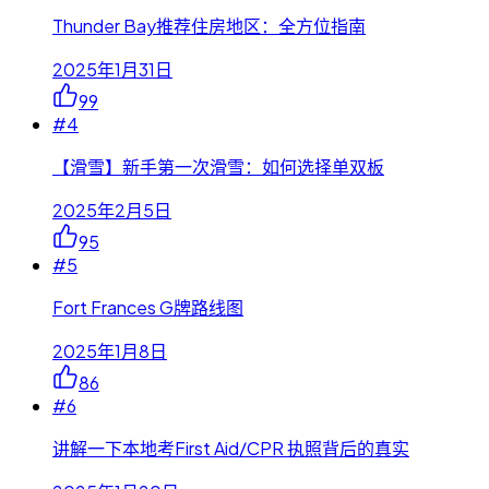
Thunder Bay推荐住房地区：全方位指南
2025年1月31日
99
#
4
【滑雪】新手第一次滑雪：如何选择单双板
2025年2月5日
95
#
5
Fort Frances G牌路线图
2025年1月8日
86
#
6
讲解一下本地考First Aid/CPR 执照背后的真实