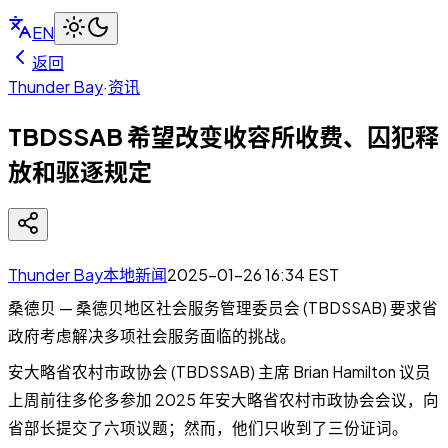
EN
返回
Thunder Bay
·
资讯
TBDSSAB 希望改变收容所收费、囚犯释
放和驱逐规定
Thunder Bay本地新闻
2025-01-26 16:34
EST
桑德贝 — 桑德贝地区社会服务管理委员会 (TBDSSAB) 要求省
政府考虑解决多项社会服务面临的挑战。
安大略省农村市政协会 (TBDSSAB) 主席 Brian Hamilton 议员
上周前往多伦多参加 2025 年安大略省农村市政协会会议，向
省部长提交了六项议题；然而，他们只收到了三份证词。