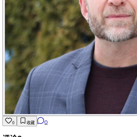
0
0
收藏