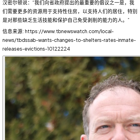
汉密尔顿说：“我们向省政府提出的最重要的倡议之一是，我
们需要更多的资源用于支持性住房，以支持人们的居住，特别
是对那些缺乏生活技能和保护自己免受剥削的能力的人。”
信息来源: https://www.tbnewswatch.com/local-
news/tbdssab-wants-changes-to-shelters-rates-inmate-
releases-evictions-10122224