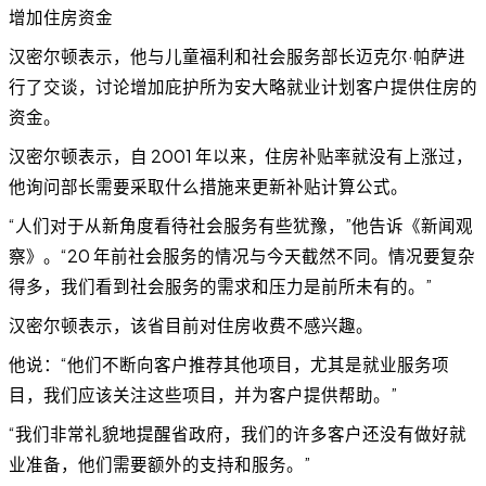
增加住房资金
汉密尔顿表示，他与儿童福利和社会服务部长迈克尔·帕萨进
行了交谈，讨论增加庇护所为安大略就业计划客户提供住房的
资金。
汉密尔顿表示，自 2001 年以来，住房补贴率就没有上涨过，
他询问部长需要采取什么措施来更新补贴计算公式。
“人们对于从新角度看待社会服务有些犹豫，”他告诉《新闻观
察》。“20 年前社会服务的情况与今天截然不同。情况要复杂
得多，我们看到社会服务的需求和压力是前所未有的。”
汉密尔顿表示，该省目前对住房收费不感兴趣。
他说：“他们不断向客户推荐其他项目，尤其是就业服务项
目，我们应该关注这些项目，并为客户提供帮助。”
“我们非常礼貌地提醒省政府，我们的许多客户还没有做好就
业准备，他们需要额外的支持和服务。”