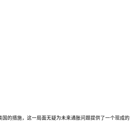
美国的措施，这一局面无疑为未来通胀问题提供了一个现成的