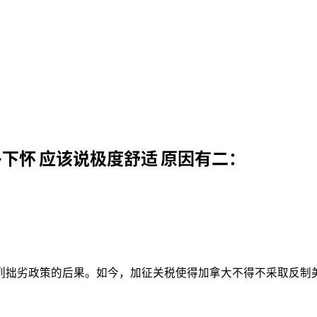
下怀 应该说极度舒适 原因有二：
列拙劣政策的后果。如今，加征关税使得加拿大不得不采取反制