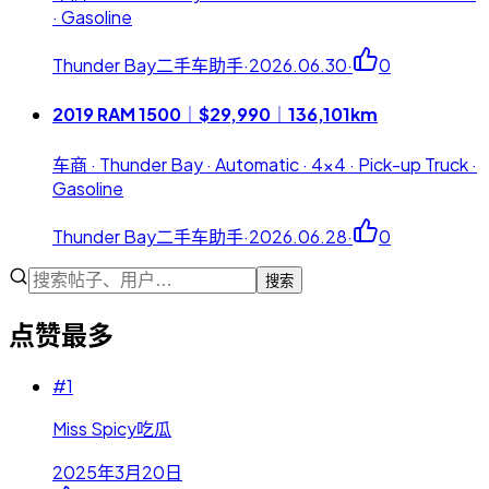
· Gasoline
Thunder Bay二手车助手
·
2026.06.30
·
0
2019 RAM 1500｜$29,990｜136,101km
车商 · Thunder Bay · Automatic · 4x4 · Pick-up Truck ·
Gasoline
Thunder Bay二手车助手
·
2026.06.28
·
0
搜索
点赞最多
#
1
Miss Spicy吃瓜
2025年3月20日