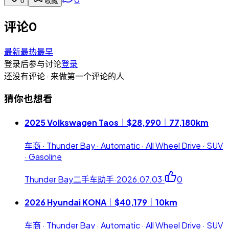
0
收藏
评论
0
最新
最热
最早
登录后参与讨论
登录
还没有评论 · 来做第一个评论的人
猜你也想看
2025 Volkswagen Taos｜$28,990｜77,180km
车商 · Thunder Bay · Automatic · All Wheel Drive · SUV
· Gasoline
Thunder Bay二手车助手
·
2026.07.03
·
0
2026 Hyundai KONA｜$40,179｜10km
车商 · Thunder Bay · Automatic · All Wheel Drive · SUV