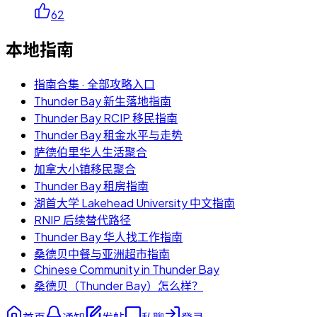
62
本地指南
指南合集 · 全部攻略入口
Thunder Bay 新生落地指南
Thunder Bay RCIP 移民指南
Thunder Bay 租金水平与走势
萨德伯里华人生活聚合
加拿大小镇移民聚合
Thunder Bay 租房指南
湖首大学 Lakehead University 中文指南
RNIP 后续替代路径
Thunder Bay 华人找工作指南
桑德贝中餐与亚洲超市指南
Chinese Community in Thunder Bay
桑德贝（Thunder Bay）怎么样？