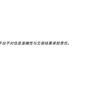
平台不对信息准确性与交易结果承担责任。