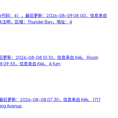
包含（平台代码：4），最后更新：2026-08-09 08:00，信息来自
确认，未注明，区域：Thunder Bay，地址：4
更新：2026-08-08 10:10，信息来自 Kijiji。 Room
55，信息来自 Kijiji。 A furn
更新：2026-08-08 07:30，信息来自 Kijiji。 1717
ng Avenue,