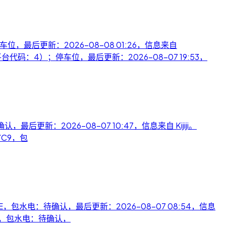
停车位，最后更新：2026-08-08 01:26，信息来自
部分包含（平台代码：4）；停车位，最后更新：2026-08-07 19:53，
待确认，最后更新：2026-08-07 10:47，信息来自 Kijiji。
N 7C9，包
y, ON P3E，包水电：待确认，最后更新：2026-08-07 08:54，信息
M 1H0，包水电：待确认，