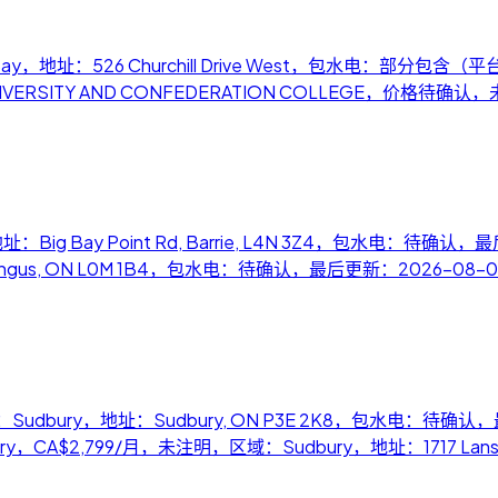
er Bay，地址：526 Churchill Drive West，包水电：部分
D UNIVERSITY AND CONFEDERATION COLLEGE，价格待
Big Bay Point Rd, Barrie, L4N 3Z4，包水电：待确认，最后
s, ON L0M 1B4，包水电：待确认，最后更新：2026-08-08 09:
：Sudbury，地址：Sudbury, ON P3E 2K8，包水电：待确认，最后
n Sudbury，CA$2,799/月，未注明，区域：Sudbury，地址：1717 Lansi