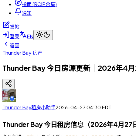
指南 (RCIP合集)
通知
发帖
登录
EN
返回
Thunder Bay
·
房产
Thunder Bay 今日房源更新｜2026年4
Thunder Bay租房小助手
2026-04-27 04:30
EDT
Thunder Bay 今日租房信息（2026年4月2