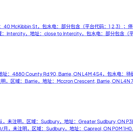
址：40 McKibbin St，包水电：部分包含（平台代码：1,2,3）；
卫，区域：Intercity，地址：close to Intercity，包水电：
址：4880 County Rd 90, Barrie, ON L4M 4S4，包水电：
月，未注明，区域：Barrie，地址：Mccron Crescent, Barrie, ON L4
ugust，价格待确认，未注明，区域：Sudbury，地址：Greater Sudbur
se，CA$900/月，未注明，区域：Sudbury，地址：Capreol, ON P0