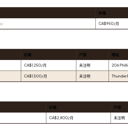
价格
CA$950/月
iji
价格
户型
地址
CA$1,250/月
未注明
206 Phill
CA$1,500/月
未注明
Thunder 
价格
户型
CA$2,800/月
未注明