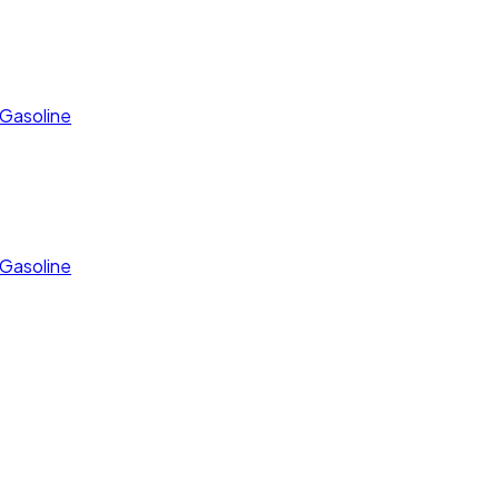
 Gasoline
 Gasoline