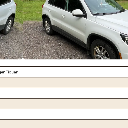
gen Tiguan