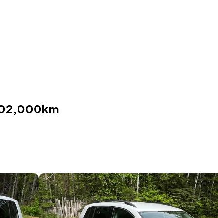
202,000km