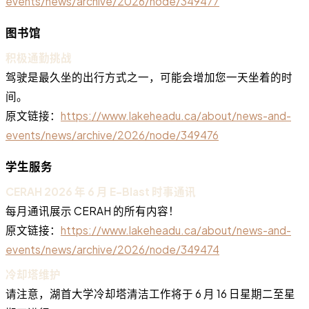
events/news/archive/2026/node/349477
图书馆
积极通勤挑战
驾驶是最久坐的出行方式之一，可能会增加您一天坐着的时
间。
原文链接：
https://www.lakeheadu.ca/about/news-and-
events/news/archive/2026/node/349476
学生服务
CERAH 2026 年 6 月 E-Blast 时事通讯
每月通讯展示 CERAH 的所有内容！
原文链接：
https://www.lakeheadu.ca/about/news-and-
events/news/archive/2026/node/349474
冷却塔维护
请注意，湖首大学冷却塔清洁工作将于 6 月 16 日星期二至星