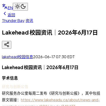
EN
返回
Thunder Bay
·
资讯
Lakehead 校园资讯｜2026年6月17日
lakehead校园信息
2026-06-17 07:30
EDT
Lakehead 校园资讯｜2026年6月17日
学术信息
研究与创新公告
研究服务办公室每周二发布《研究与创新公报》，其中包括
原文链接：
https://www.lakeheadu.ca/about/news-and-